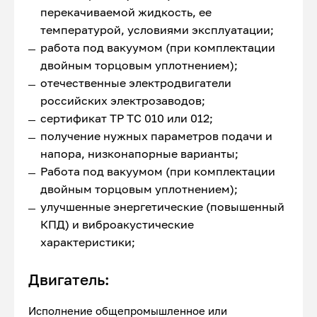
перекачиваемой жидкость, ее
температурой, условиями эксплуатации;
работа под вакуумом (при комплектации
двойным торцовым уплотнением);
отечественные электродвигатели
российских электрозаводов;
сертификат ТР ТС 010 или 012;
получение нужных параметров подачи и
напора, низконапорные варианты;
Работа под вакуумом (при комплектации
двойным торцовым уплотнением);
улучшенные энергетические (повышенный
КПД) и виброакустические
характеристики;
Двигатель:
Исполнение общепромышленное или