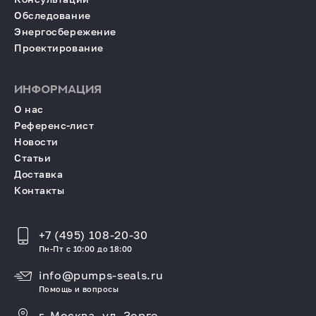
Обследование
Энергосбережение
Проектирование
ИНФОРМАЦИЯ
О нас
Референс-лист
Новости
Статьи
Доставка
Контакты
+7 (495) 108-20-30
Пн-Пт с 10:00 до 18:00
info@pumps-seals.ru
Помощь и вопросы
г. Москва, ул. Зорге,