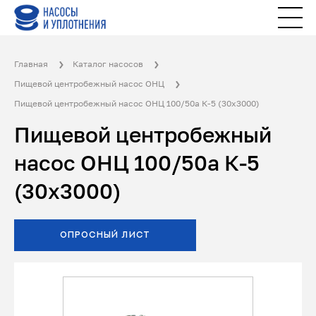
Главная
Каталог насосов
Пищевой центробежный насос ОНЦ
Пищевой центробежный насос ОНЦ 100/50а К-5 (30х3000)
Пищевой центробежный
насос ОНЦ 100/50а К-5
(30х3000)
ОПРОСНЫЙ ЛИСТ