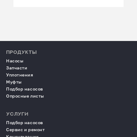
ПРОДУКТЫ
Насосы
Запчасти
Уплотнения
Муфты
Подбор насосов
Опросные листы
УСЛУГИ
Подбор насосов
Сервис и ремонт
Консультации