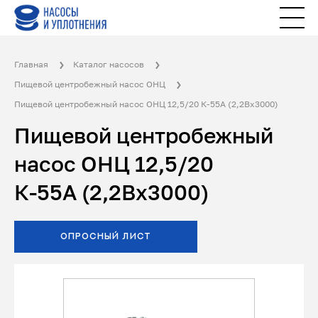
Главная
Каталог насосов
Пищевой центробежный насос ОНЦ
Пищевой центробежный насос ОНЦ 12,5/20 К-55А (2,2Вх3000)
Пищевой центробежный
насос ОНЦ 12,5/20
К-55А (2,2Вх3000)
ОПРОСНЫЙ ЛИСТ