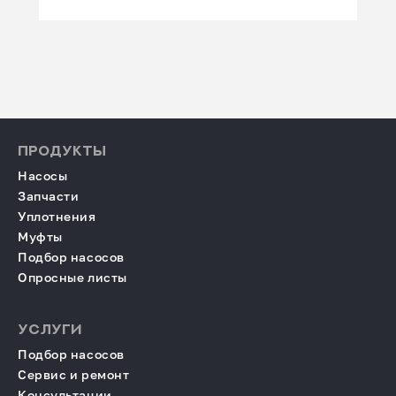
ПРОДУКТЫ
Насосы
Запчасти
Уплотнения
Муфты
Подбор насосов
Опросные листы
УСЛУГИ
Подбор насосов
Сервис и ремонт
Консультации