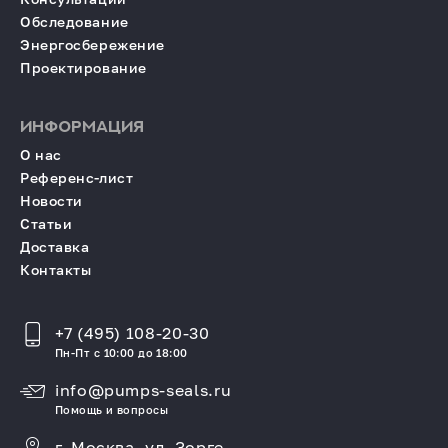
Обследование
Энергосбережение
Проектирование
ИНФОРМАЦИЯ
О нас
Референс-лист
Новости
Статьи
Доставка
Контакты
+7 (495) 108-20-30
Пн-Пт с 10:00 до 18:00
info@pumps-seals.ru
Помощь и вопросы
г. Москва, ул. Зорге,