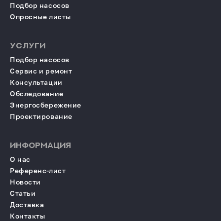
Подбор насосов
Опросные листы
УСЛУГИ
Подбор насосов
Сервис и ремонт
Консультации
Обследование
Энергосбережение
Проектирование
ИНФОРМАЦИЯ
О нас
Референс-лист
Новости
Статьи
Доставка
Контакты