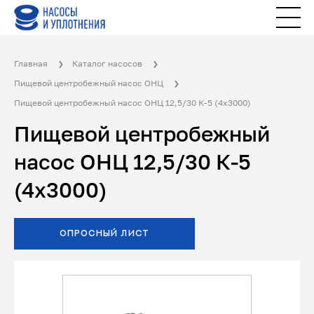
Главная
Каталог насосов
Пищевой центробежный насос ОНЦ
Пищевой центробежный насос ОНЦ 12,5/30 К-5 (4х3000)
Пищевой центробежный
насос ОНЦ 12,5/30 К-5
(4х3000)
ОПРОСНЫЙ ЛИСТ