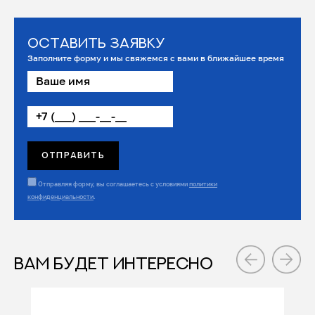
Оставить заявку
Заполните форму и мы свяжемся с вами в ближайшее время
Отправляя форму, вы соглашаетесь с условиями
политики
конфиденциальности
.
ВАМ БУДЕТ ИНТЕРЕСНО