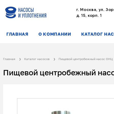
г. Москва, ул. Зор
д. 15, корп. 1
ГЛАВНАЯ
О КОМПАНИИ
КАТАЛОГ НА
Главная
Каталог насосов
Пищевой центробежный насос ОНЦ
Пищевой центробежный насос