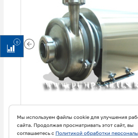
0
Мы используем файлы cookie для улучшения ра
сайта. Продолжая просматривать этот сайт, вы
соглашаетесь с
Политикой обработки персонал