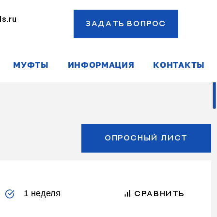
s.ru
ЗАДАТЬ ВОПРОС
ы
МУФТЫ
ИНФОРМАЦИЯ
КОНТАКТЫ
ОПРОСНЫЙ ЛИСТ
1 неделя
СРАВНИТЬ