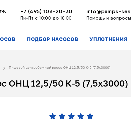
ге,
+7 (495) 108-20-30
info@pumps-seal
Пн-Пт с 10:00 до 18:00
Помощь и вопрос
СОСОВ
ПОДБОР НАСОСОВ
УПЛОТНЕНИЯ
Пищевой центробежный насос ОНЦ 12,5/50 К-5 (7,5х3000)
 ОНЦ 12,5/50 К-5 (7,5х3000)