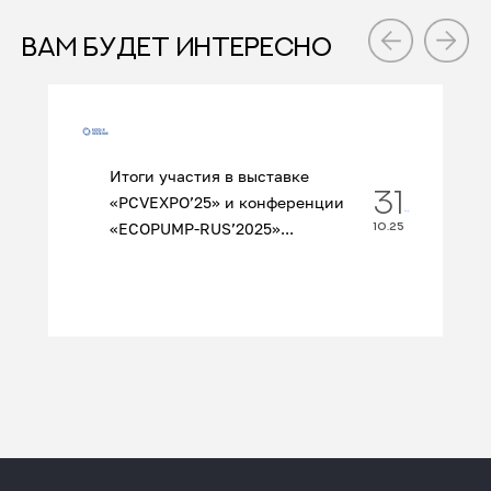
ВАМ БУДЕТ ИНТЕРЕСНО
Итоги участия в выставке
31
«PCVEXPO’25» и конференции
«ECOPUMP‑RUS’2025»...
10.25