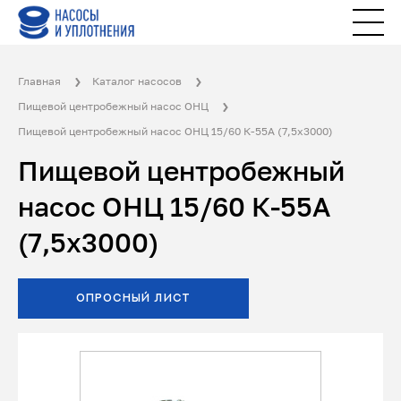
Главная
Каталог насосов
Пищевой центробежный насос ОНЦ
Пищевой центробежный насос ОНЦ 15/60 К-55А (7,5х3000)
Пищевой центробежный
насос ОНЦ 15/60 К-55А
(7,5х3000)
ОПРОСНЫЙ ЛИСТ