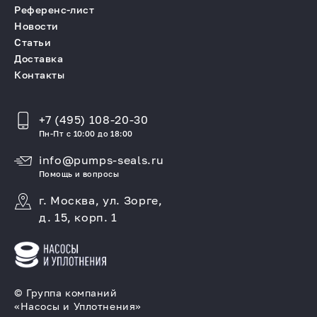
Референс-лист
Новости
Статьи
Доставка
Контакты
+7 (495) 108-20-30
Пн-Пт с 10:00 до 18:00
info@pumps-seals.ru
Помощь и вопросы
г. Москва, ул. Зорге,
д. 15, корп. 1
© Группа компаний
«Насосы и Уплотнения»