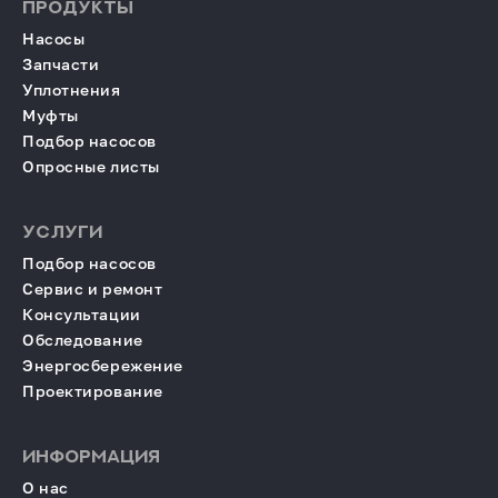
ПРОДУКТЫ
Насосы
Запчасти
Уплотнения
Муфты
Подбор насосов
Опросные листы
УСЛУГИ
Подбор насосов
Сервис и ремонт
Консультации
Обследование
Энергосбережение
Проектирование
ИНФОРМАЦИЯ
О нас