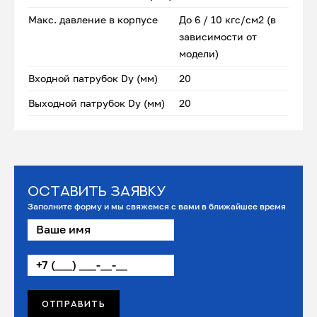
Макс. давление в корпусе
До 6 / 10 кгс/см2 (в
зависимости от
модели)
Входной патрубок Dу (мм)
20
Выходной патрубок Dу (мм)
20
Оставить заявку
Заполните форму и мы свяжемся с вами в ближайшее время