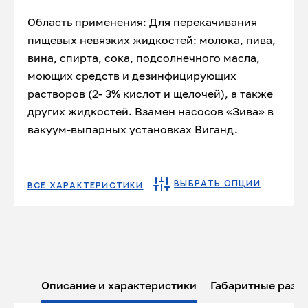
Область применения: Для перекачивания
пищевых невязких жидкостей: молока, пива,
вина, спирта, сока, подсолнечного масла,
моющих средств и дезинфицирующих
растворов (2- 3% кислот и щелочей), а также
других жидкостей. Взамен насосов «Зива» в
вакуум-выпарных установках Виганд.
ВЫБРАТЬ ОПЦИИ
ВСЕ ХАРАКТЕРИСТИКИ
Описание и характеристики
Габаритные разм