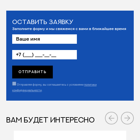
Оставить заявку
Заполните форму и мы свяжемся с вами в ближайшее время
Отправляя форму, вы соглашаетесь с условиями
политики
конфиденциальности
.
ВАМ БУДЕТ ИНТЕРЕСНО