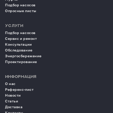
Подбор насосов
Опросные листы
УСЛУГИ
Подбор насосов
Сервис и ремонт
Консультации
Обследование
Энергосбережение
Проектирование
ИНФОРМАЦИЯ
О нас
Референс-лист
Новости
Статьи
Доставка
Контакты