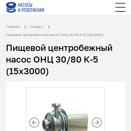
Главная
Слайд 1
Пищевой центробежный насос ОНЦ 30/80 К-5 (15х3000)
Пищевой центробежный
насос ОНЦ 30/80 К-5
(15х3000)