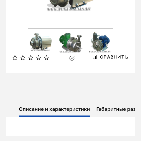
СРАВНИТЬ
Описание и характеристики
Габаритные разм