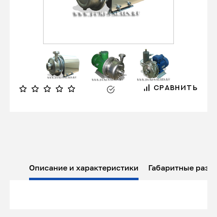
СРАВНИТЬ
Описание и характеристики
Габаритные разм