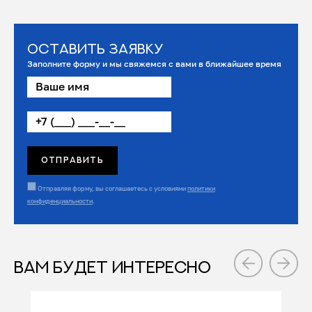
Оставить заявку
Заполните форму и мы свяжемся с вами в ближайшее время
Отправляя форму, вы соглашаетесь с условиями
политики
конфиденциальности
.
ВАМ БУДЕТ ИНТЕРЕСНО