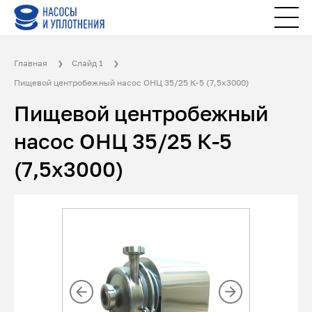
Главная
Слайд 1
Пищевой центробежный насос ОНЦ 35/25 К-5 (7,5х3000)
Пищевой центробежный
насос ОНЦ 35/25 К-5
(7,5х3000)