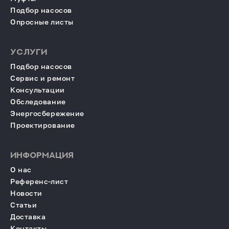
Подбор насосов
Опросные листы
УСЛУГИ
Подбор насосов
Сервис и ремонт
Консультации
Обследование
Энергосбережение
Проектирование
ИНФОРМАЦИЯ
О нас
Референс-лист
Новости
Статьи
Доставка
Контакты