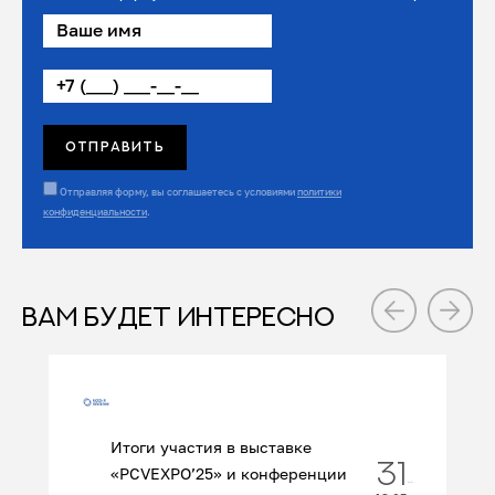
Отправляя форму, вы соглашаетесь с условиями
политики
конфиденциальности
.
ВАМ БУДЕТ ИНТЕРЕСНО
Итоги участия в выставке
31
«PCVEXPO’25» и конференции