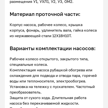
размещения У1, УХЛ1, У2, У3, ОМ2.
Материал проточной части:
Корпус насоса, рабочее колесо, крышка
корпуса, фонарь, удлинитель вала, гайка колеса
из нержавеющей стали 12Х18Н10Т.
Варианты комплектации насосов:
Рабочее колесо открытого, закрытого типа,
специальные колеса.
Комплектация насоса рубашкой обогрева или
охлаждения для подвода и отвода пара, горячей
воды или теплоносителя, электрообогрев.
Установка на тележку с пускателем. Частотный
преобразователь.
Защита от сухого хода. Длительная работа
насоса без перекачиваемой жидкости.