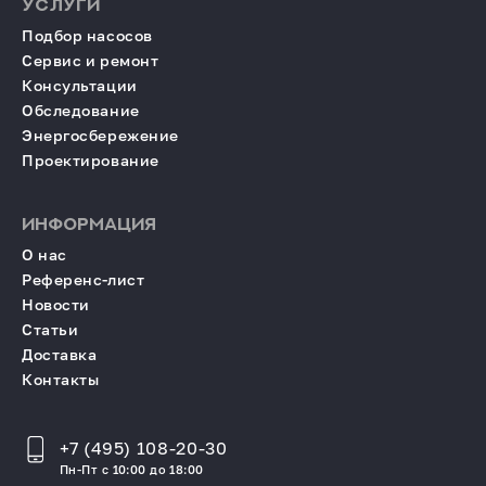
УСЛУГИ
Подбор насосов
Сервис и ремонт
Консультации
Обследование
Энергосбережение
Проектирование
ИНФОРМАЦИЯ
О нас
Референс-лист
Новости
Статьи
Доставка
Контакты
+7 (495) 108-20-30
Пн-Пт с 10:00 до 18:00