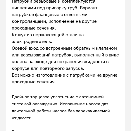
Патрубки резьбовые и комплектуются
ниппелями под приварку труб. Вариант
патрубков фланцевые с ответными
контрфланцами, исполнение на другие
проходные сечения.
Кожух из нержавеющей стали на
электродвигатель.
Осевой вход со встроенным обратным клапаном
или всасывающий патрубок, выполненный в виде
колена на входе для сохранения жидкости в
корпусе для повторного запуска.
Возможно изготовление с патрубками на другие
проходные сечения.
Двойное торцовое уплотнение с автономной
системой охлаждения. Исполнение насоса для
длительной работы насоса без перекачиваемой
жидкости.