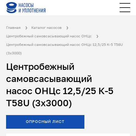
Главная
Каталог насосов
Центробежный самовсасывающий насос ОНЦс
Центробежный самовсасывающий насос ОНЦс 12,5/25 К-5 Т58U
(3х3000)
Центробежный
самовсасывающий
насос ОНЦс 12,5/25 К-5
Т58U (3х3000)
ОПРОСНЫЙ ЛИСТ