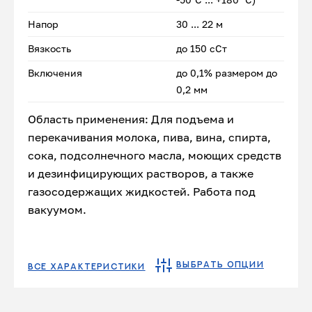
Напор
30 ... 22 м
Вязкость
до 150 сСт
Включения
до 0,1% размером до
0,2 мм
Область применения: Для подъема и
перекачивания молока, пива, вина, спирта,
сока, подсолнечного масла, моющих средств
и дезинфицирующих растворов, а также
газосодержащих жидкостей. Работа под
вакуумом.
ВЫБРАТЬ ОПЦИИ
ВСЕ ХАРАКТЕРИСТИКИ