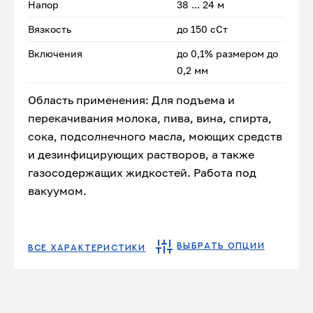
Напор
38 ... 24 м
Вязкость
до 150 сСт
Включения
до 0,1% размером до
0,2 мм
Область применения: Для подъема и
перекачивания молока, пива, вина, спирта,
сока, подсолнечного масла, моющих средств
и дезинфицирующих растворов, а также
газосодержащих жидкостей. Работа под
вакуумом.
ВЫБРАТЬ ОПЦИИ
ВСЕ ХАРАКТЕРИСТИКИ