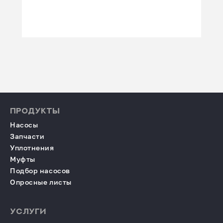
ПРОДУКТЫ
Насосы
Запчасти
Уплотнения
Муфты
Подбор насосов
Опросные листы
УСЛУГИ