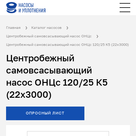
Главная
Каталог насосов
Центробежный самовсасывающий насос ОНЦс
Центробежный самовсасывающий насос ОНЦс 120/25 К5 (22х3000)
Центробежный
самовсасывающий
насос ОНЦс 120/25 К5
(22х3000)
ОПРОСНЫЙ ЛИСТ