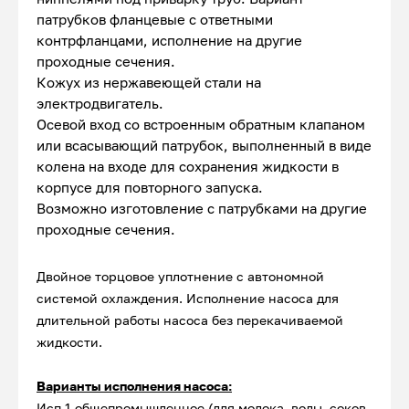
патрубков фланцевые с ответными
контрфланцами, исполнение на другие
проходные сечения.
Кожух из нержавеющей стали на
электродвигатель.
Осевой вход со встроенным обратным клапаном
или всасывающий патрубок, выполненный в виде
колена на входе для сохранения жидкости в
корпусе для повторного запуска.
Возможно изготовление с патрубками на другие
проходные сечения.
Двойное торцовое уплотнение с автономной
системой охлаждения. Исполнение насоса для
длительной работы насоса без перекачиваемой
жидкости.
Варианты исполнения насоса:
Исп.1 общепромышленное (для молока, воды, соков,