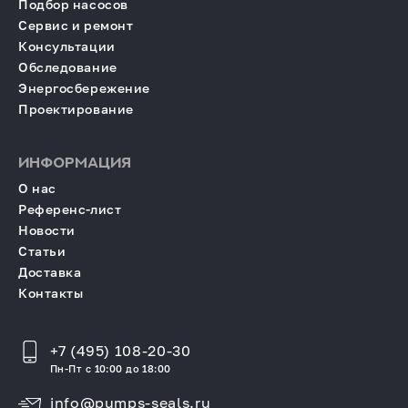
Подбор насосов
Сервис и ремонт
Консультации
Обследование
Энергосбережение
Проектирование
ИНФОРМАЦИЯ
О нас
Референс-лист
Новости
Статьи
Доставка
Контакты
+7 (495) 108-20-30
Пн-Пт с 10:00 до 18:00
info@pumps-seals.ru