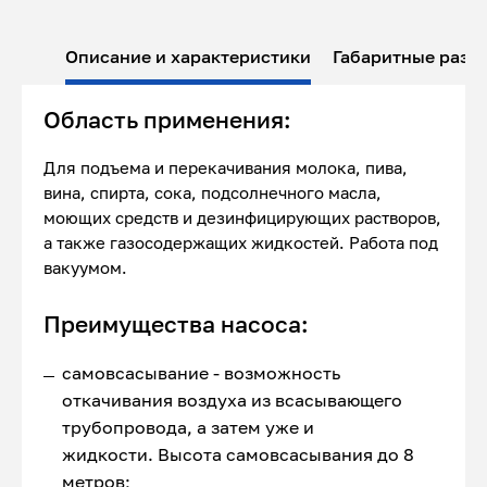
Описание и характеристики
Габаритные разм
Область применения:
Для подъема и перекачивания молока, пива,
вина, спирта, сока, подсолнечного масла,
моющих средств и дезинфицирующих растворов,
а также газосодержащих жидкостей. Работа под
вакуумом.
Преимущества насоса:
самовсасывание - возможность
откачивания воздуха из всасывающего
трубопровода, а затем уже и
жидкости. Высота самовсасывания до 8
метров;