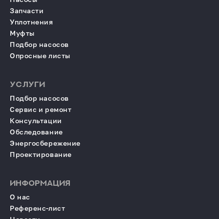
Запчасти
Уплотнения
Муфты
Подбор насосов
Опросные листы
УСЛУГИ
Подбор насосов
Сервис и ремонт
Консультации
Обследование
Энергосбережение
Проектирование
ИНФОРМАЦИЯ
О нас
Референс-лист