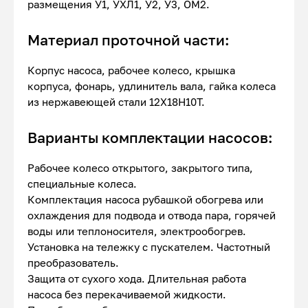
размещения У1, УХЛ1, У2, У3, ОМ2.
Материал проточной части:
Корпус насоса, рабочее колесо, крышка
корпуса, фонарь, удлинитель вала, гайка колеса
из нержавеющей стали 12Х18Н10Т.
Варианты комплектации насосов:
Рабочее колесо открытого, закрытого типа,
специальные колеса.
Комплектация насоса рубашкой обогрева или
охлаждения для подвода и отвода пара, горячей
воды или теплоносителя, электрообогрев.
Установка на тележку с пускателем. Частотный
преобразователь.
Защита от сухого хода. Длительная работа
насоса без перекачиваемой жидкости.