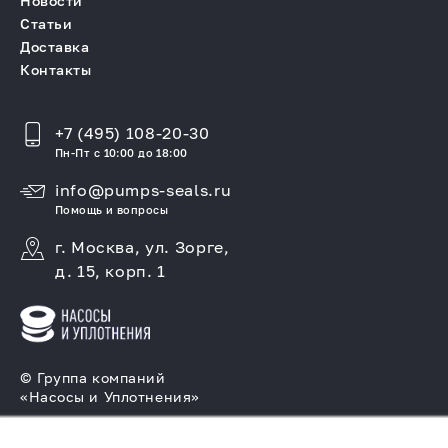
Новости
Статьи
Доставка
Контакты
+7 (495) 108-20-30
Пн-Пт с 10:00 до 18:00
info@pumps-seals.ru
Помощь и вопросы
г. Москва, ул. Зорге,
д. 15, корп. 1
© Группа компаний
«Насосы и Уплотнения»
Подбор и производство насосов, поставка