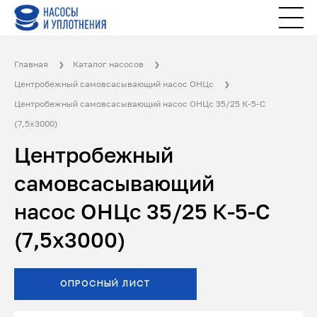
Главная
Каталог насосов
Центробежный самовсасывающий насос ОНЦс
Центробежный самовсасывающий насос ОНЦс 35/25 К-5-С
(7,5х3000)
Центробежный
самовсасывающий
насос ОНЦс 35/25 К-5-С
(7,5х3000)
ОПРОСНЫЙ ЛИСТ