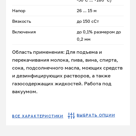
Напор
26 ... 15 м
Вязкость
до 150 сСт
Включения
до 0,1% размером до
0,2 мм
Область применения: Для подъема и
перекачивания молока, пива, вина, спирта,
сока, подсолнечного масла, моющих средств
и дезинфицирующих растворов, а также
газосодержащих жидкостей. Работа под
вакуумом.
ВЫБРАТЬ ОПЦИИ
ВСЕ ХАРАКТЕРИСТИКИ