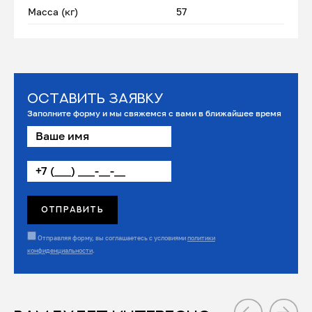
Масса (кг)
57
Оставить заявку
Заполните форму и мы свяжемся с вами в ближайшее время
Отправляя форму, вы соглашаетесь с условиями
политики
конфиденциальности
.