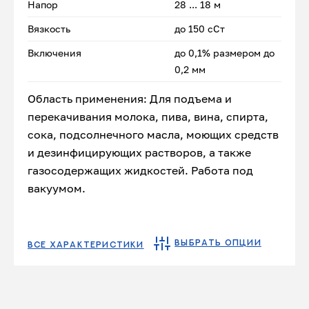
Напор
28 ... 18 м
Вязкость
до 150 сСт
Включения
до 0,1% размером до
0,2 мм
Область применения: Для подъема и
перекачивания молока, пива, вина, спирта,
сока, подсолнечного масла, моющих средств
и дезинфицирующих растворов, а также
газосодержащих жидкостей. Работа под
вакуумом.
ВЫБРАТЬ ОПЦИИ
ВСЕ ХАРАКТЕРИСТИКИ