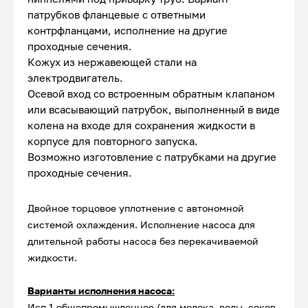
патрубков фланцевые с ответными
контрфланцами, исполнение на другие
проходные сечения.
Кожух из нержавеющей стали на
электродвигатель.
Осевой вход со встроенным обратным клапаном
или всасывающий патрубок, выполненный в виде
колена на входе для сохранения жидкости в
корпусе для повторного запуска.
Возможно изготовление с патрубками на другие
проходные сечения.
Двойное торцовое уплотнение с автономной
системой охлаждения. Исполнение насоса для
длительной работы насоса без перекачиваемой
жидкости.
Варианты исполнения насоса:
Исп.1 общепромышленное (для молока, воды, соков,