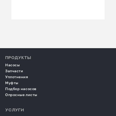
ПРОДУКТЫ
Насосы
Запчасти
Уплотнения
Муфты
Подбор насосов
Опросные листы
УСЛУГИ