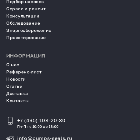
Подбор насосов
Сервис и ремонт
Консультации
Обследование
Энергосбережение
Проектирование
ИНФОРМАЦИЯ
О нас
Референс-лист
Новости
Статьи
Доставка
Контакты
+7 (495) 108-20-30
Пн-Пт с 10:00 до 18:00
info@pumps-seals.ru