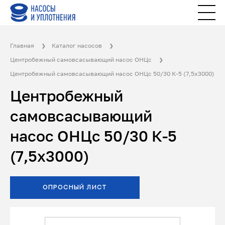
Главная
Каталог насосов
Центробежный самовсасывающий насос ОНЦс
Центробежный самовсасывающий насос ОНЦс 50/30 К-5 (7,5х3000)
Центробежный
самовсасывающий
насос ОНЦс 50/30 К-5
(7,5х3000)
ОПРОСНЫЙ ЛИСТ