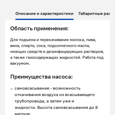
Описание и характеристики
Габаритные разм
Область применения:
Для подъема и перекачивания молока, пива,
вина, спирта, сока, подсолнечного масла,
моющих средств и дезинфицирующих растворов,
а также газосодержащих жидкостей. Работа под
вакуумом.
Преимущества насоса:
самовсасывание - возможность
откачивания воздуха из всасывающего
трубопровода, а затем уже и
жидкости. Высота самовсасывания до 8
метров;