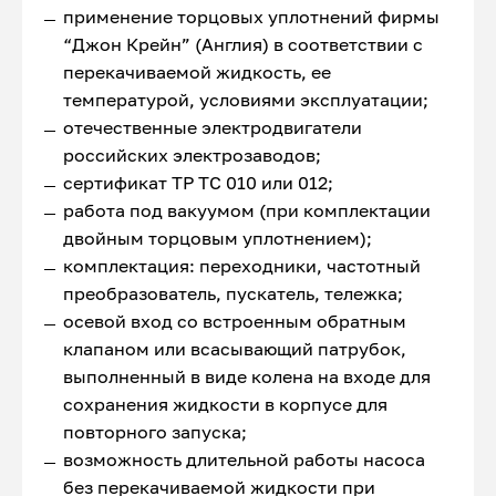
применение торцовых уплотнений фирмы
“Джон Крейн” (Англия) в соответствии с
перекачиваемой жидкость, ее
температурой, условиями эксплуатации;
отечественные электродвигатели
российских электрозаводов;
сертификат ТР ТС 010 или 012;
работа под вакуумом (при комплектации
двойным торцовым уплотнением);
комплектация: переходники, частотный
преобразователь, пускатель, тележка;
осевой вход со встроенным обратным
клапаном или всасывающий патрубок,
выполненный в виде колена на входе для
сохранения жидкости в корпусе для
повторного запуска;
возможность длительной работы насоса
без перекачиваемой жидкости при