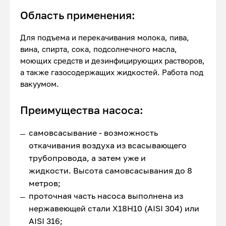
Область применения:
Для подъема и перекачивания молока, пива,
вина, спирта, сока, подсолнечного масла,
моющих средств и дезинфицирующих растворов,
а также газосодержащих жидкостей. Работа под
вакуумом.
Преимущества насоса:
самовсасывание - возможность
откачивания воздуха из всасывающего
трубопровода, а затем уже и
жидкости. Высота самовсасывания до 8
метров;
проточная часть насоса выполнена из
нержавеющей стали Х18Н10 (AISI 304) или
AISI 316;