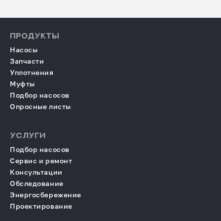
ПРОДУКТЫ
Насосы
Запчасти
Уплотнения
Муфты
Подбор насосов
Опросные листы
УСЛУГИ
Подбор насосов
Сервис и ремонт
Консультации
Обследование
Энергосбережение
Проектирование