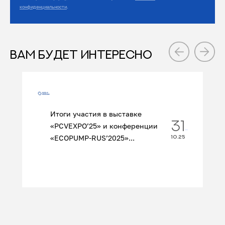
конфиденциальности
.
ВАМ БУДЕТ ИНТЕРЕСНО
Итоги участия в выставке
31
«PCVEXPO’25» и конференции
«ECOPUMP‑RUS’2025»...
10.25