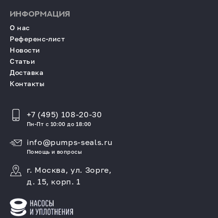
ИНФОРМАЦИЯ
О нас
Референс-лист
Новости
Статьи
Доставка
Контакты
+7 (495) 108-20-30
Пн-Пт с 10:00 до 18:00
info@pumps-seals.ru
Помощь и вопросы
г. Москва, ул. Зорге,
д. 15, корп. 1