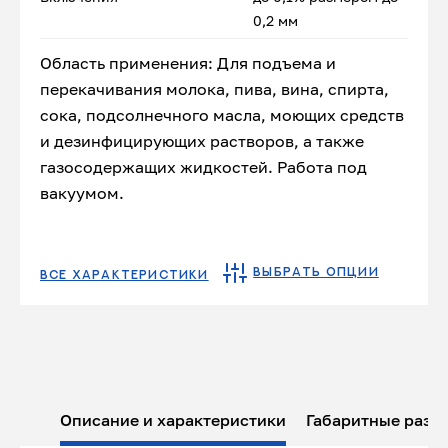
0,2 мм
Область применения: Для подъема и
перекачивания молока, пива, вина, спирта,
сока, подсолнечного масла, моющих средств
и дезинфицирующих растворов, а также
газосодержащих жидкостей. Работа под
вакуумом.
ВЫБРАТЬ ОПЦИИ
ВСЕ ХАРАКТЕРИСТИКИ
Описание и характеристики
Габаритные разм