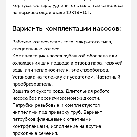
корпуса, фонарь, удлинитель вала, гайка колеса
из нержавеющей стали 12Х18Н10Т.
Варианты комплектации насосов:
Рабочее колесо открытого, закрытого типа,
специальные колеса.
Комплектация насоса рубашкой обогрева или
охлаждения для подвода и отвода пара, горячей
воды или теплоносителя, электрообогрев.
Установка на тележку с пускателем. Частотный
преобразователь.
Защита от сухого хода. Длительная работа
насоса без перекачиваемой жидкости.
Патрубки резьбовые и комплектуются
ниппелями под приварку труб. Вариант
патрубков фланцевые с ответными
контрфланцами, исполнение на другие
проходные сечения.