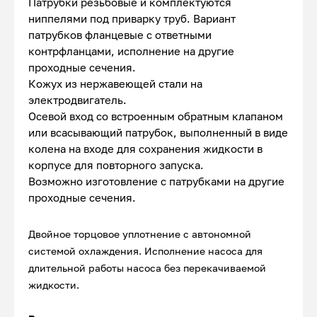
Патрубки резьбовые и комплектуются
ниппелями под приварку труб. Вариант
патрубков фланцевые с ответными
контрфланцами, исполнение на другие
проходные сечения.
Кожух из нержавеющей стали на
электродвигатель.
Осевой вход со встроенным обратным клапаном
или всасывающий патрубок, выполненный в виде
колена на входе для сохранения жидкости в
корпусе для повторного запуска.
Возможно изготовление с патрубками на другие
проходные сечения.
Двойное торцовое уплотнение с автономной
системой охлаждения. Исполнение насоса для
длительной работы насоса без перекачиваемой
жидкости.