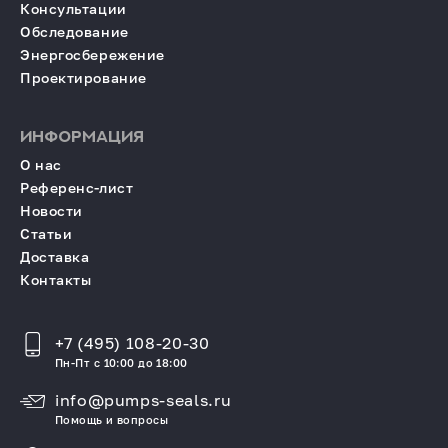
Консультации
Обследование
Энергосбережение
Проектирование
ИНФОРМАЦИЯ
О нас
Референс-лист
Новости
Статьи
Доставка
Контакты
+7 (495) 108-20-30
Пн-Пт с 10:00 до 18:00
info@pumps-seals.ru
Помощь и вопросы