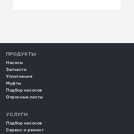
ПРОДУКТЫ
Насосы
Запчасти
Уплотнения
Муфты
Подбор насосов
Опросные листы
УСЛУГИ
Подбор насосов
Сервис и ремонт