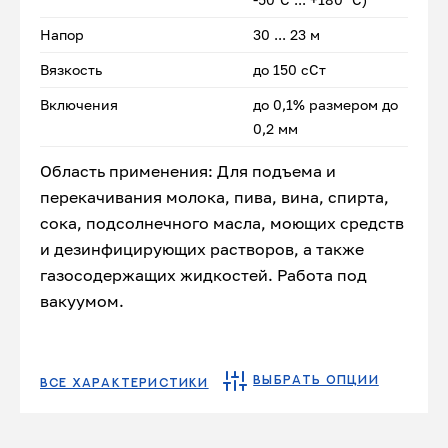
Напор
30 ... 23 м
Вязкость
до 150 сСт
Включения
до 0,1% размером до
0,2 мм
Область применения: Для подъема и
перекачивания молока, пива, вина, спирта,
сока, подсолнечного масла, моющих средств
и дезинфицирующих растворов, а также
газосодержащих жидкостей. Работа под
вакуумом.
ВЫБРАТЬ ОПЦИИ
ВСЕ ХАРАКТЕРИСТИКИ