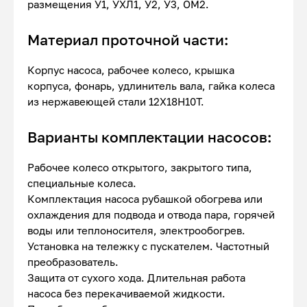
размещения У1, УХЛ1, У2, У3, ОМ2.
Материал проточной части:
Корпус насоса, рабочее колесо, крышка
корпуса, фонарь, удлинитель вала, гайка колеса
из нержавеющей стали 12Х18Н10Т.
Варианты комплектации насосов:
Рабочее колесо открытого, закрытого типа,
специальные колеса.
Комплектация насоса рубашкой обогрева или
охлаждения для подвода и отвода пара, горячей
воды или теплоносителя, электрообогрев.
Установка на тележку с пускателем. Частотный
преобразователь.
Защита от сухого хода. Длительная работа
насоса без перекачиваемой жидкости.