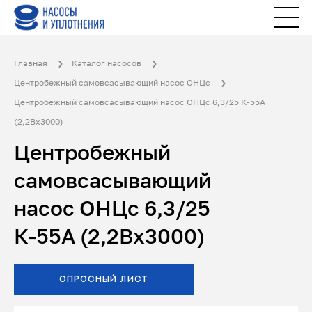
Главная
Каталог насосов
Центробежный самовсасывающий насос ОНЦс
Центробежный самовсасывающий насос ОНЦс 6,3/25 К-55А
(2,2Вх3000)
Центробежный
самовсасывающий
насос ОНЦс 6,3/25
К-55А (2,2Вх3000)
ОПРОСНЫЙ ЛИСТ