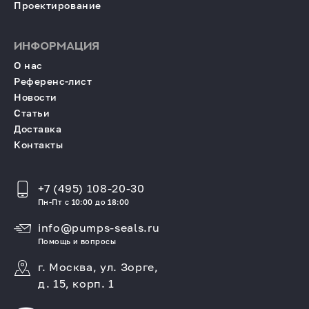
Проектирование
ИНФОРМАЦИЯ
О нас
Референс-лист
Новости
Статьи
Доставка
Контакты
+7 (495) 108-20-30
Пн-Пт с 10:00 до 18:00
info@pumps-seals.ru
Помощь и вопросы
г. Москва, ул. Зорге,
д. 15, корп. 1