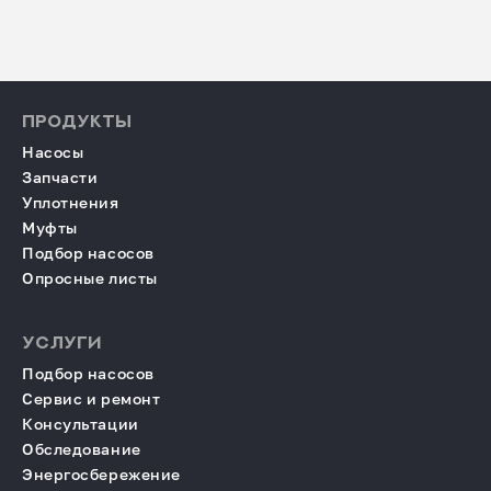
ПРОДУКТЫ
Насосы
Запчасти
Уплотнения
Муфты
Подбор насосов
Опросные листы
УСЛУГИ
Подбор насосов
Сервис и ремонт
Консультации
Обследование
Энергосбережение