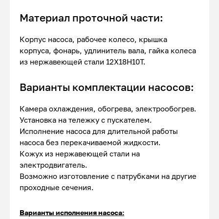
Материал проточной части:
Корпус насоса, рабочее колесо, крышка
корпуса, фонарь, удлинитель вала, гайка колеса
из нержавеющей стали 12Х18Н10Т.
Варианты комплектации насосов:
Камера охлаждения, обогрева, электрообогрев.
Установка на тележку с пускателем.
Исполнение насоса для длительной работы
насоса без перекачиваемой жидкости.
Кожух из нержавеющей стали на
электродвигатель.
Возможно изготовление с патрубками на другие
проходные сечения.
Варианты исполнения насоса: