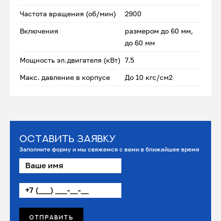
Частота вращения (об/мин)
2900
Включения
размером до 60 мм,
до 60 мм
Мощность эл.двигателя (кВт)
7.5
Макс. давление в корпусе
До 10 кгс/см2
Оставить заявку
Заполните форму и мы свяжемся с вами в ближайшее время