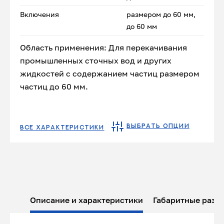
Включения
размером до 60 мм,
до 60 мм
Область применения: Для перекачивания
промышленных сточных вод и других
жидкостей с содержанием частиц размером
частиц до 60 мм.
ВЫБРАТЬ ОПЦИИ
ВСЕ ХАРАКТЕРИСТИКИ
Описание и характеристики
Габаритные разм