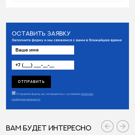
Оставить заявку
Заполните форму и мы свяжемся с вами в ближайшее время
Отправляя форму, вы соглашаетесь с условиями
политики
конфиденциальности
.
ВАМ БУДЕТ ИНТЕРЕСНО