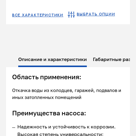
ВЫБРАТЬ ОПЦИИ
ВСЕ ХАРАКТЕРИСТИКИ
Описание и характеристики
Габаритные разм
Область применения:
Откачка воды из колодцев, гаражей, подвалов и
иных затопленных помещений
Преимущества насоса:
Надежность и устойчивость к коррозии.
Высокая степень универсальности;