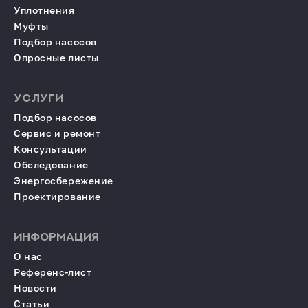
Уплотнения
Муфты
Подбор насосов
Опросные листы
УСЛУГИ
Подбор насосов
Сервис и ремонт
Консультации
Обследование
Энергосбережение
Проектирование
ИНФОРМАЦИЯ
О нас
Референс-лист
Новости
Статьи