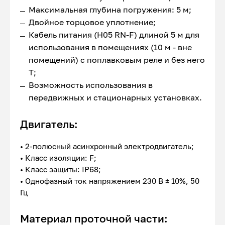
Максимальная глубина погружения: 5 м;
Двойное торцовое уплотнение;
Кабель питания (H05 RN-F) длиной 5 м для
использования в помещениях (10 м - вне
помещений) с поплавковым реле и без него
Т;
Возможность использования в
передвижных и стационарных установкаx.
Двигатель:
• 2-полюсный асинхронный электродвигатель;
• Класс изоляции: F;
• Класс защиты: IP68;
• Однофазный ток напряжением 230 В ± 10%, 50
Гц
Материал проточной части: