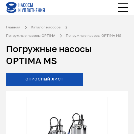
Главная
Каталог насосов
Погружные насосы OPTIMA
Погружные насосы OPTIMA MS
Погружные насосы
OPTIMA MS
ОПРОСНЫЙ ЛИСТ