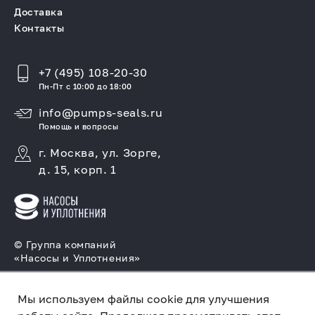
Доставка
Контакты
+7 (495) 108-20-30
Пн-Пт с 10:00 до 18:00
info@pumps-seals.ru
Помощь и вопросы
г. Москва, ул. Зорге,
д. 15, корп. 1
© Группа компаний
«Насосы и Уплотнения»
Подбор и производство насосов, поставка
торцовых уплотнений
Мы используем файлы cookie для улучшения