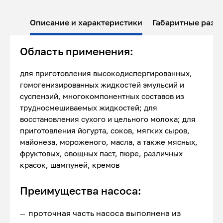
Описание и характеристики
Габаритные разм
Область применения:
для приготовления высокодиспергированных,
гомогенизированных жидкостей эмульсий и
суспензий, многокомпонентных составов из
трудносмешиваемых жидкостей; для
восстановления сухого и цельного молока; для
приготовления йогурта, соков, мягких сыров,
майонеза, мороженого, масла, а также мясных,
фруктовых, овощных паст, пюре, различных
красок, шампуней, кремов
Преимущества насоса:
проточная часть насоса выполнена из