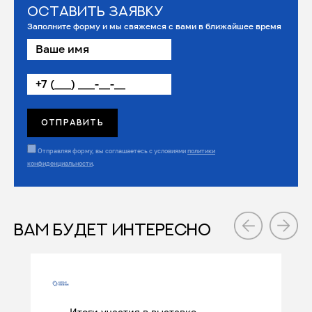
Оставить заявку
Заполните форму и мы свяжемся с вами в ближайшее время
Отправляя форму, вы соглашаетесь с условиями
политики
конфиденциальности
.
ВАМ БУДЕТ ИНТЕРЕСНО
Итоги участия в выставке