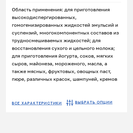
Область применения: для приготовления
высокодиспергированных,
гомогенизированных жидкостей эмульсий и
суспензий, многокомпонентных составов из
трудносмешиваемых жидкостей; для
восстановления сухого и цельного молока;
для приготовления йогурта, соков, мягких
сыров, майонеза, мороженого, масла, а
также мясных, фруктовых, овощных паст,
пюре, различных красок, шампуней, кремов
ВЫБРАТЬ ОПЦИИ
ВСЕ ХАРАКТЕРИСТИКИ