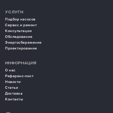
УСЛУГИ
Подбор насосов
Сервис и ремонт
Консультации
Обследование
Энергосбережение
Проектирование
ИНФОРМАЦИЯ
О нас
Референс-лист
Новости
Статьи
Доставка
Контакты