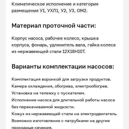
Климатическое исполнение и категория
размещения У1, УХЛ1, У2, У3, ОМ2.
Материал проточной части:
Корпус насоса, рабочее колесо, крышка
корпуса, фонарь, удлинитель вала, гайка колеса
из нержавеющей стали 12Х18Н10Т.
Варианты комплектации насосов:
Комплектация воронкой для загрузки продуктов.
Камера охлаждения, обогрева, электрообогрев.
Установка на тележку с пускателем.
Исполнение насоса для длительной работы насоса
без перекачиваемой жидкости.
Кожух из нержавеющей стали на электродвигатель.
Возможно изготовление с патрубками на другие
проходные сечения.