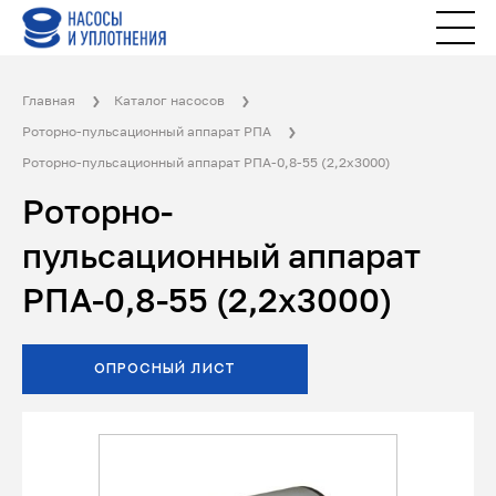
Главная
Каталог насосов
Роторно-пульсационный аппарат РПА
Роторно-пульсационный аппарат РПА-0,8-55 (2,2х3000)
Роторно-
пульсационный аппарат
РПА-0,8-55 (2,2х3000)
ОПРОСНЫЙ ЛИСТ