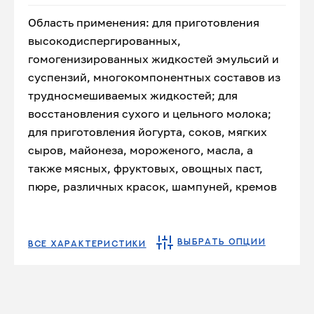
Область применения: для приготовления
высокодиспергированных,
гомогенизированных жидкостей эмульсий и
суспензий, многокомпонентных составов из
трудносмешиваемых жидкостей; для
восстановления сухого и цельного молока;
для приготовления йогурта, соков, мягких
сыров, майонеза, мороженого, масла, а
также мясных, фруктовых, овощных паст,
пюре, различных красок, шампуней, кремов
ВЫБРАТЬ ОПЦИИ
ВСЕ ХАРАКТЕРИСТИКИ