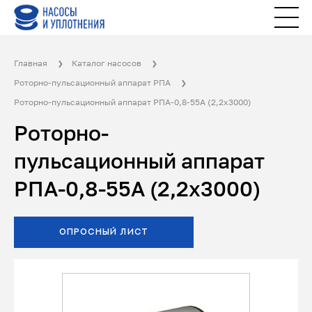
Главная
Каталог насосов
Роторно-пульсационный аппарат РПА
Роторно-пульсационный аппарат РПА-0,8-55А (2,2х3000)
Роторно-
пульсационный аппарат
РПА-0,8-55А (2,2х3000)
ОПРОСНЫЙ ЛИСТ