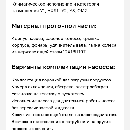
Климатическое исполнение и категория
размещения У1, УХЛ1, У2, У3, ОМ2.
Материал проточной части:
Корпус насоса, рабочее колесо, крышка
корпуса, фонарь, удлинитель вала, гайка колеса
из нержавеющей стали 12Х18Н10Т.
Варианты комплектации насосов:
Комплектация воронкой для загрузки продуктов.
Камера охлаждения, обогрева, электрообогрев.
Установка на тележку с пускателем.
Исполнение насоса для длительной работы насоса
без перекачиваемой жидкости.
Кожух из нержавеющей стали на электродвигатель.
Возможно изготовление с патрубками на другие
проходные сечения.