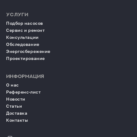
УСЛУГИ
Подбор насосов
Сервис и ремонт
Консультации
Обследование
Энергосбережение
Проектирование
ИНФОРМАЦИЯ
О нас
Референс-лист
Новости
Статьи
Доставка
Контакты