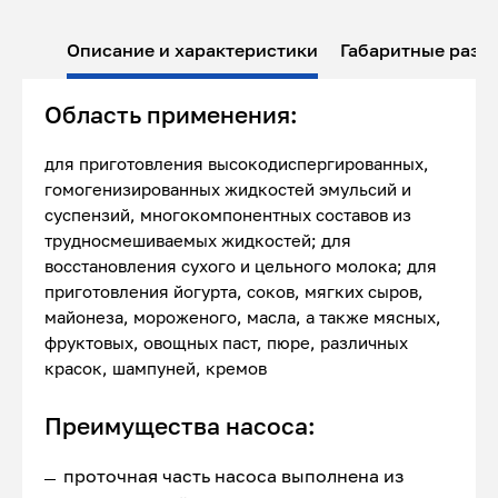
Описание и характеристики
Габаритные разм
Область применения:
для приготовления высокодиспергированных,
гомогенизированных жидкостей эмульсий и
суспензий, многокомпонентных составов из
трудносмешиваемых жидкостей; для
восстановления сухого и цельного молока; для
приготовления йогурта, соков, мягких сыров,
майонеза, мороженого, масла, а также мясных,
фруктовых, овощных паст, пюре, различных
красок, шампуней, кремов
Преимущества насоса:
проточная часть насоса выполнена из