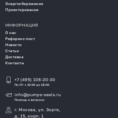
Энергосбережение
Проектирование
ИНФОРМАЦИЯ
О нас
Референс-лист
Новости
Статьи
Доставка
Контакты
+7 (495) 108-20-30
Пн-Пт с 10:00 до 18:00
info@pumps-seals.ru
Помощь и вопросы
г. Москва, ул. Зорге,
д. 15, корп. 1