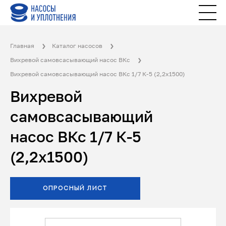
Главная
Каталог насосов
Вихревой самовсасывающий насос ВКс
Вихревой самовсасывающий насос ВКс 1/7 К-5 (2,2x1500)
Вихревой
самовсасывающий
насос ВКс 1/7 К-5
(2,2x1500)
ОПРОСНЫЙ ЛИСТ