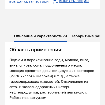
ВЫБРАТЬ ОПЦИИ
ВСЕ ХАРАКТЕРИСТИКИ
Описание и характеристики
Габаритные разм
Область применения:
Подъем и перекачивание воды, молока, пива,
вина, спирта, сока, подсолнечного масла,
моющих средств и дезинфицирующих растворов
(2-3% кислот и щелочей) и т. д., а также
газосодержащих жидкостей. Откачивания из
авто- и железнодорожных цистерн
нефтепродуктов, растворителей или кислот.
Работа под вакуумом.