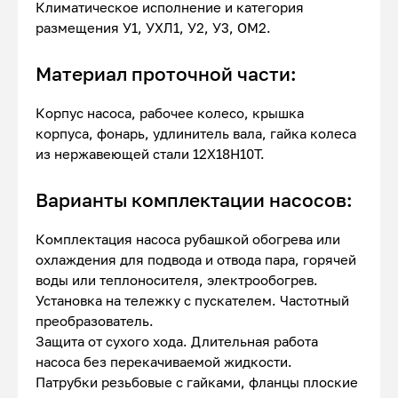
Климатическое исполнение и категория
размещения У1, УХЛ1, У2, У3, ОМ2.
Материал проточной части:
Корпус насоса, рабочее колесо, крышка
корпуса, фонарь, удлинитель вала, гайка колеса
из нержавеющей стали 12Х18Н10Т.
Варианты комплектации насосов:
Комплектация насоса рубашкой обогрева или
охлаждения для подвода и отвода пара, горячей
воды или теплоносителя, электрообогрев.
Установка на тележку с пускателем. Частотный
преобразователь.
Защита от сухого хода. Длительная работа
насоса без перекачиваемой жидкости.
Патрубки резьбовые с гайками, фланцы плоские