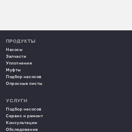
ПРОДУКТЫ
Насосы
Запчасти
Уплотнения
Муфты
Подбор насосов
Опросные листы
УСЛУГИ
Подбор насосов
Сервис и ремонт
Консультации
Обследование