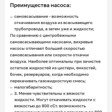
Преимущества насоса:
самовсасывание - возможность
откачивания воздуха из всасывающего
трубопровода, а затем уже и жидкости;
По сравнению с центробежными
самовсасывающими насосами, вихревые
насосы отличают большей скоростью
самовсасывания или скорости откачки
воздуха. Наиболее оптимальны при зачистке
остатков жидкостей из цистерн, емкостей,
бочек, резервуаров, когда необходимо
перекачивать газожидкостную смесь;
малогабаритность;
3. Менее чувствительны к вязкости
жидкости. Могут откачивать жидкости с
вязкостью до 800 сСт. возможность