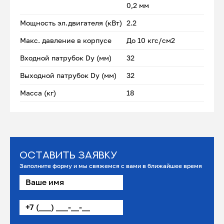
0,2 мм
Мощность эл.двигателя (кВт)
2.2
Макс. давление в корпусе
До 10 кгс/см2
Входной патрубок Dу (мм)
32
Выходной патрубок Dу (мм)
32
Масса (кг)
18
Оставить заявку
Заполните форму и мы свяжемся с вами в ближайшее время