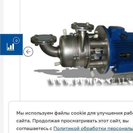
0
Мы используем файлы cookie для улучшения ра
сайта. Продолжая просматривать этот сайт, вы
соглашаетесь с
Политикой обработки персонал