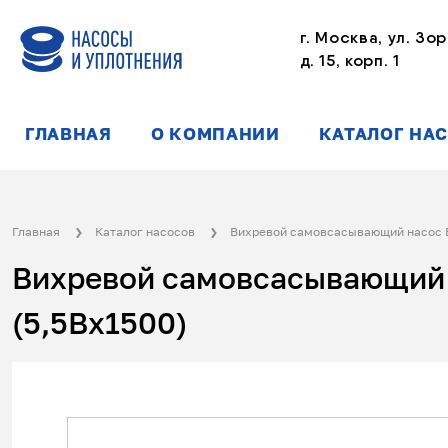
г. Москва, ул. Зор
д. 15, корп. 1
ГЛАВНАЯ
О КОМПАНИИ
КАТАЛОГ НА
Главная
Каталог насосов
Вихревой самовсасывающий насос 
Вихревой самовсасывающий 
(5,5Вx1500)