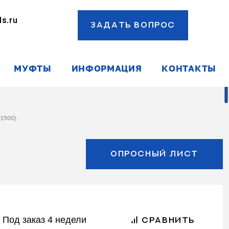
s.ru
ЗАДАТЬ ВОПРОС
ы
МУФТЫ
ИНФОРМАЦИЯ
КОНТАКТЫ
1500)
ОПРОСНЫЙ ЛИСТ
Под заказ 4 недели
СРАВНИТЬ