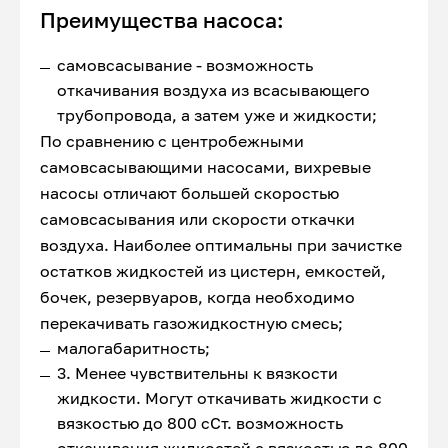
Преимущества насоса:
самовсасывание - возможность
откачивания воздуха из всасывающего
трубопровода, а затем уже и жидкости;
По сравнению с центробежными
самовсасывающими насосами, вихревые
насосы отличают большей скоростью
самовсасывания или скорости откачки
воздуха. Наиболее оптимальны при зачистке
остатков жидкостей из цистерн, емкостей,
бочек, резервуаров, когда необходимо
перекачивать газожидкостную смесь;
малогабаритность;
3. Менее чувствительны к вязкости
жидкости. Могут откачивать жидкости с
вязкостью до 800 сСт. возможность