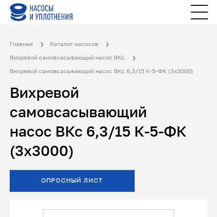
Главная
Каталог насосов
Вихревой самовсасывающий насос ВКс
Вихревой самовсасывающий насос ВКс 6,3/15 К-5-ФК (3x3000)
Вихревой
самовсасывающий
насос ВКс 6,3/15 К-5-ФК
(3x3000)
ОПРОСНЫЙ ЛИСТ