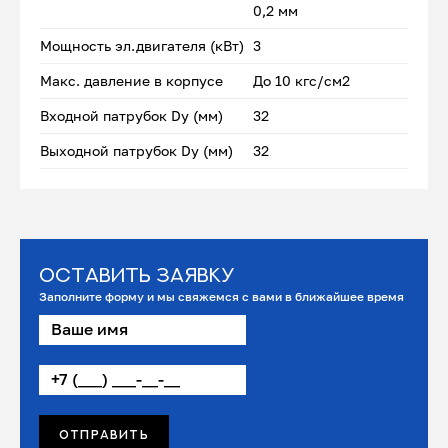
0,2 мм
Мощность эл.двигателя (кВт)
3
Макс. давление в корпусе
До 10 кгс/см2
Входной патрубок Dу (мм)
32
Выходной патрубок Dу (мм)
32
Оставить заявку
Заполните форму и мы свяжемся с вами в ближайшее время