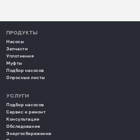
ПРОДУКТЫ
Насосы
Запчасти
Уплотнения
Муфты
Подбор насосов
Опросные листы
УСЛУГИ
Подбор насосов
Сервис и ремонт
Консультации
Обследование
Энергосбережение