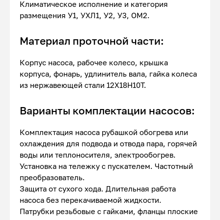
Климатическое исполнение и категория
размещения У1, УХЛ1, У2, У3, ОМ2.
Материал проточной части:
Корпус насоса, рабочее колесо, крышка
корпуса, фонарь, удлинитель вала, гайка колеса
из нержавеющей стали 12Х18Н10Т.
Варианты комплектации насосов:
Комплектация насоса рубашкой обогрева или
охлаждения для подвода и отвода пара, горячей
воды или теплоносителя, электрообогрев.
Установка на тележку с пускателем. Частотный
преобразователь.
Защита от сухого хода. Длительная работа
насоса без перекачиваемой жидкости.
Патрубки резьбовые с гайками, фланцы плоские