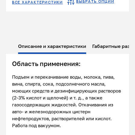
ВЫБРАТЬ ОПЦИИ
ВСЕ ХАРАКТЕРИСТИКИ
Описание и характеристики
Габаритные разм
Область применения:
Подъем и перекачивание воды, молока, пива,
вина, спирта, сока, подсолнечного масла,
моющих средств и дезинфицирующих растворов
(2-3% кислот и щелочей) и т. д., а также
газосодержащих жидкостей. Откачивания из
авто- и железнодорожных цистерн
нефтепродуктов, растворителей или кислот.
Работа под вакуумом.