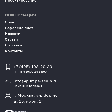
Проектирование
ИНФОРМАЦИЯ
О нас
Референс-лист
Новости
Статьи
Доставка
Контакты
+7 (495) 108-20-30
Пн-Пт с 10:00 до 18:00
info@pumps-seals.ru
Помощь и вопросы
г. Москва, ул. Зорге,
д. 15, корп. 1