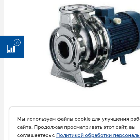
0
Мы используем файлы cookie для улучшения ра
сайта. Продолжая просматривать этот сайт, вы
соглашаетесь с
Политикой обработки персонал