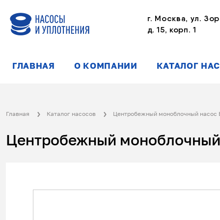
г. Москва, ул. Зор
д. 15, корп. 1
ГЛАВНАЯ
О КОМПАНИИ
КАТАЛОГ НА
Главная
Каталог насосов
Центробежный моноблочный насос 
Центробежный моноблочный 