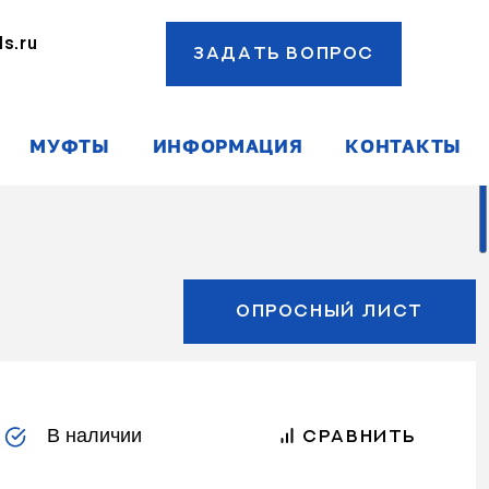
s.ru
ЗАДАТЬ ВОПРОС
ы
МУФТЫ
ИНФОРМАЦИЯ
КОНТАКТЫ
ОПРОСНЫЙ ЛИСТ
В наличии
СРАВНИТЬ