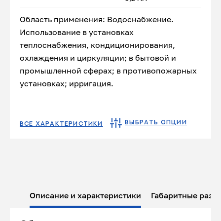
Область применения: Водоснабжение.
Использование в установках
теплоснабжения, кондиционирования,
охлаждения и циркуляции; в бытовой и
промышленной сферах; в противопожарных
установках; ирригация.
ВЫБРАТЬ ОПЦИИ
ВСЕ ХАРАКТЕРИСТИКИ
Описание и характеристики
Габаритные разм