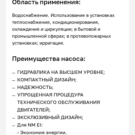
Область применения:
Водоснабжение. Использование в установках
теплоснабжения, кондиционирования,
охлаждения и циркуляции; в бытовой и
промышленной сферах; в противопожарных
установках; ирригация.
Преимущества насоса:
ГИДРАВЛИКА НА ВЫСШЕМ УРОВНЕ;
КОМПАКТНЫЙ ДИЗАЙН;
НАДЕЖНОСТЬ;
УПРОЩЕННАЯ ПРОЦЕДУРА
ТЕХНИЧЕСКОГО ОБСЛУЖИВАНИЯ
ДВИГАТЕЛЕЙ;
ЭКСКЛЮЗИВНЫЙ ДИЗАЙН;
Для NM EI:
- Экономия энергии.