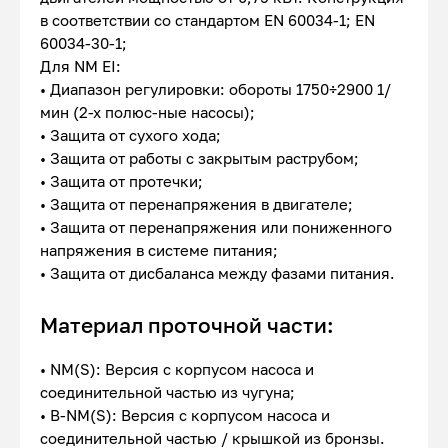
в соответствии со стандартом EN 60034-1; EN
60034-30-1;
Для NM EI:
• Диапазон регулировки: обороты 1750÷2900 1/
мин (2-х полюс-ные насосы);
• Защита от сухого хода;
• Защита от работы с закрытым раструбом;
• Защита от протечки;
• Защита от перенапряжения в двигателе;
• Защита от перенапряжения или пониженного
напряжения в системе питания;
• Защита от дисбаланса между фазами питания.
Материал проточной части:
• NM(S): Версия с корпусом насоса и
соединительной частью из чугуна;
• B-NM(S): Версия с корпусом насоса и
соединительной частью / крышкой из бронзы.