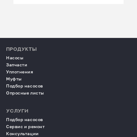
ПРОДУКТЫ
Насосы
Запчасти
Уплотнения
Муфты
Подбор насосов
Опросные листы
УСЛУГИ
Подбор насосов
Сервис и ремонт
Консультации