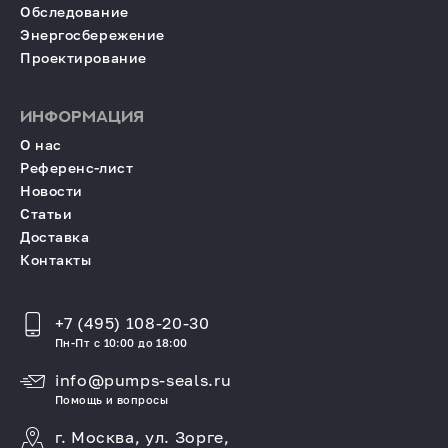
Обследование
Энергосбережение
Проектирование
ИНФОРМАЦИЯ
О нас
Референс-лист
Новости
Статьи
Доставка
Контакты
+7 (495) 108-20-30
Пн-Пт с 10:00 до 18:00
info@pumps-seals.ru
Помощь и вопросы
г. Москва, ул. Зорге,