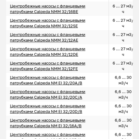
Центробежные насосы с фланцевыми
6 ... 27 м3/
патрубками Calpeda NMM 32/16BE
ч
Центробежные насосы с фланцевыми
6 ... 27 м3/
патрубками Calpeda NMM 32/12SE
ч
Центробежные насосы с фланцевыми
6 ... 27 м3/
патрубками Calpeda NMM 32/12AE
ч
Центробежные насосы с фланцевыми
6 ... 27 м3/
патрубками Calpeda NMM 32/12DE
ч
Центробежные насосы с фланцевыми
6 ... 27 м3/
патрубками Calpeda NMM 32/12FE
ч
Центробежные насосы с фланцевыми
6,6 ... 30
патрубками Calpeda NM EI 32/20A/B
м3/ч
Центробежные насосы с фланцевыми
6,6 ... 30
патрубками Calpeda NM EI 32/20C/A
м3/ч
Центробежные насосы с фланцевыми
6,6 ... 30
патрубками Calpeda NM EI 32/20D/B
м3/ч
Центробежные насосы с фланцевыми
6,6 ... 30
патрубками Calpeda NM EI 32/16A/B
м3/ч
Центробежные насосы с фланцевыми
6,6 ... 30