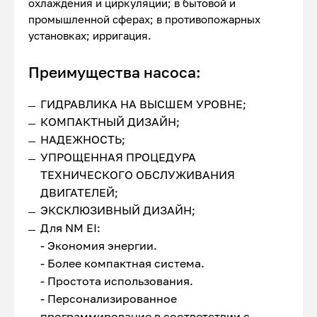
охлаждения и циркуляции; в бытовой и
промышленной сферах; в противопожарных
установках; ирригация.
Преимущества насоса:
ГИДРАВЛИКА НА ВЫСШЕМ УРОВНЕ;
КОМПАКТНЫЙ ДИЗАЙН;
НАДЕЖНОСТЬ;
УПРОЩЕННАЯ ПРОЦЕДУРА
ТЕХНИЧЕСКОГО ОБСЛУЖИВАНИЯ
ДВИГАТЕЛЕЙ;
ЭКСКЛЮЗИВНЫЙ ДИЗАЙН;
Для NM EI:
- Экономия энергии.
- Более компактная система.
- Простота использования.
- Персонализированное
программирование в соответствии с