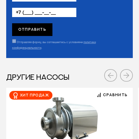
Отправляя форму, вы соглашаетесь с условиями
политики
конфиденциальности
.
ДРУГИЕ НАСОСЫ
СРАВНИТЬ
Хит продаж