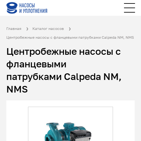
Главная
Каталог насосов
Центробежные насосы с фланцевыми патрубками Calpeda NM, NMS
Центробежные насосы с
фланцевыми
патрубками Calpeda NM,
NMS