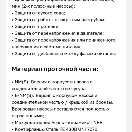
мин (2-х полюс-ные насосы);
• Защита от сухого хода;
• Защита от работы с закрытым раструбом;
• Защита от протечки;
• Защита от перенапряжения в двигателе;
• Защита от перенапряжения или пониженного
напряжения в системе питания;
• Защита от дисбаланса между фазами питания.
Материал проточной части:
• NM(S): Версия с корпусом насоса и
соединительной частью из чугуна;
• B-NM(S): Версия с корпусом насоса и
соединительной частью / крышкой из бронзы.
Бронзовые насосы поставляются полностью
окрашенными;
• Мех.уплотнение Уголь - керамика - NBR;
• Контрфланцы Сталь FE 430B UNI 7070