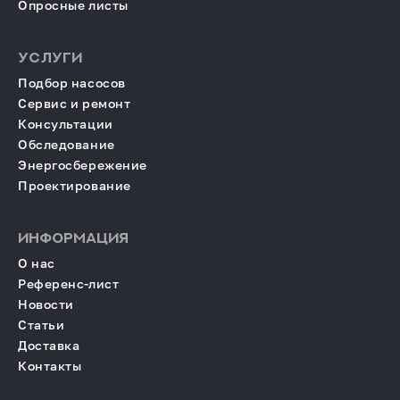
Опросные листы
УСЛУГИ
Подбор насосов
Сервис и ремонт
Консультации
Обследование
Энергосбережение
Проектирование
ИНФОРМАЦИЯ
О нас
Референс-лист
Новости
Статьи
Доставка
Контакты