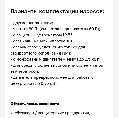
Варианты комплектации насосов:
- другие напряжения;
- частота 60 Гц (см. каталог для частоты 60 Гц).
- с защитным устройством IP 55.
- специальные мех. уплотнения.
- сальниковое уплотнение(только для
стандартного исполнения NM);
- с монофазным двигателем(NMM) до 1,5 кВт;
- для среды с более высокой или более низкой
температурой.
- двигатель предрасположен для работы с
инвертором до 0,75 кВт.
Область промышленности
хлебозаводы / кондитерские предприятия,