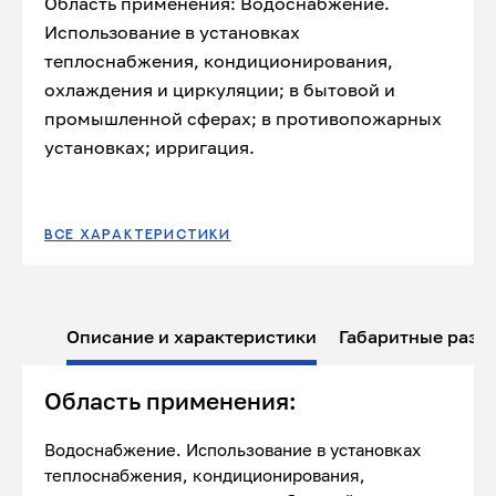
Область применения: Водоснабжение.
Использование в установках
теплоснабжения, кондиционирования,
охлаждения и циркуляции; в бытовой и
промышленной сферах; в противопожарных
установках; ирригация.
ВСЕ ХАРАКТЕРИСТИКИ
Описание и характеристики
Габаритные разм
Область применения:
Водоснабжение. Использование в установках
теплоснабжения, кондиционирования,