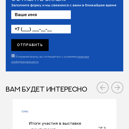
Заполните форму и мы свяжемся с вами в ближайшее время
Отправляя форму, вы соглашаетесь с условиями
политики
конфиденциальности
.
ВАМ БУДЕТ ИНТЕРЕСНО
Итоги участия в выставке