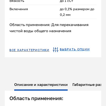
Вязкость
до 1 сСт
Включения
до 0,1% размером до
0,2 мм
Область применения: Для перекачивания
чистой воды общего назначения
ВЫБРАТЬ ОПЦИИ
ВСЕ ХАРАКТЕРИСТИКИ
Описание и характеристики
Габаритные разм
Область применения: