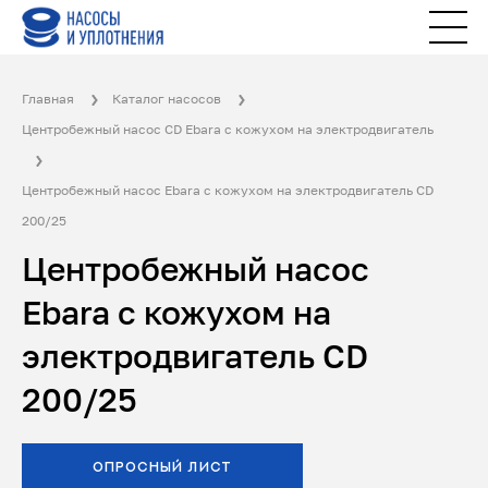
Главная
Каталог насосов
Центробежный насос CD Ebara с кожухом на электродвигатель
Центробежный насос Ebara с кожухом на электродвигатель CD
200/25
Центробежный насос
Ebara с кожухом на
электродвигатель CD
200/25
ОПРОСНЫЙ ЛИСТ