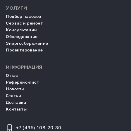
УСЛУГИ
Подбор насосов
Сервис и ремонт
Консультации
Обследование
Энергосбережение
Проектирование
ИНФОРМАЦИЯ
О нас
Референс-лист
Новости
Статьи
Доставка
Контакты
+7 (495) 108-20-30