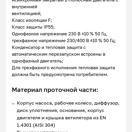
внутренней
вентиляцией;
Класс изоляции F;
Класс защиты IP55;
Однофазное напряжение 230 В ±10 % 50 Гц,
трехфазное напряжение 230/400 В ±10 % 50 Гц;
Конденсатор и тепловая защита с
автоматическим перезапуском встроены в
однофазный двигатель;
Для трехфазного исполнения тепловая защита
должна быть предусмотрена потребителем.
Материал проточной части:
Корпус насоса, рабочее колесо, диффузор,
диск уплотнения, основание, корпус
двигателя и крышка ветилятора из EN
1.4301 (AISI 304)