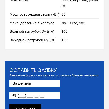
мм
Мощность эл.двигателя (кВт)
30
Макс. давление в корпусе
До 10 кгс/см2
Входной патрубок Dу (мм)
100
Выходной патрубок Dу (мм)
100
Оставить заявку
Заполните форму и мы свяжемся с вами в ближайшее время