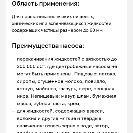
Область применения:
Для перекачивания вязких пищевых,
химических или вспенивающихся жидкостей,
содержащих частицы размером до 60 мм
Преимущества насоса:
перекачивания жидкостей с вязкостью до
300 000 сСт, где центробежные насосы не
могут быть применены. Пищевые: патока,
сиропы, сгущенное молоко, повидло,
кетчуп, майонез, глазурь, пюре, овощная
икра. Непищевые: мазут, шлам, бумажная
масса, зубная паста, крем;
для жидкостей, содержащих взвеси,
волокна и другие мягкие и твердые
включения: взвесь зерна в воде, затор,