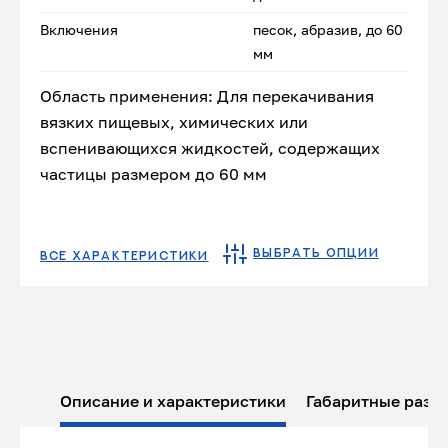
Включения
песок, абразив, до 60
мм
Область применения: Для перекачивания
вязких пищевых, химических или
вспенивающихся жидкостей, содержащих
частицы размером до 60 мм
ВЫБРАТЬ ОПЦИИ
ВСЕ ХАРАКТЕРИСТИКИ
Описание и характеристики
Габаритные разм