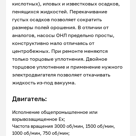
кислотных), иловых и известковых осадков,
пенящихся жидкостей. Перекачивание
густых осадков позволяет сократить
размеры полей орошения. В отличии от
аналогов, насосы ОНЛ предельно просты,
конструктивно мало отличаясь от
центробежных. При ремонте меняются
только торцовые уплотнения. Двойное
торцовое уплотнение и применение нужного
электродвигателя позволяет откачивать
жидкость из-под вакуума.
Двигатель:
Исполнение общепромышленное или
взрывозащищенное Ex;
Частота вращения 3000 об/мин, 1500 об/мин,
1000 об/мин, 750 об/мин;