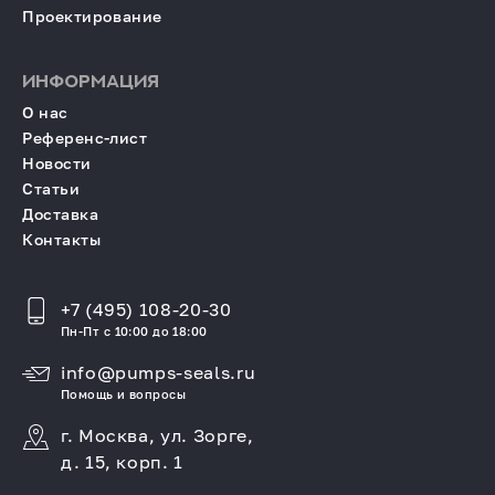
Проектирование
ИНФОРМАЦИЯ
О нас
Референс-лист
Новости
Статьи
Доставка
Контакты
+7 (495) 108-20-30
Пн-Пт с 10:00 до 18:00
info@pumps-seals.ru
Помощь и вопросы
г. Москва, ул. Зорге,
д. 15, корп. 1