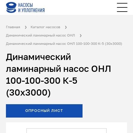
Главная
Каталог насосов
Динамический ламинарный насос ОНЛ
Динамический ламинарный насос ОНЛ 100-100-300 К-5 (30x3000)
Динамический
ламинарный насос ОНЛ
100-100-300 К-5
(30x3000)
ОПРОСНЫЙ ЛИСТ