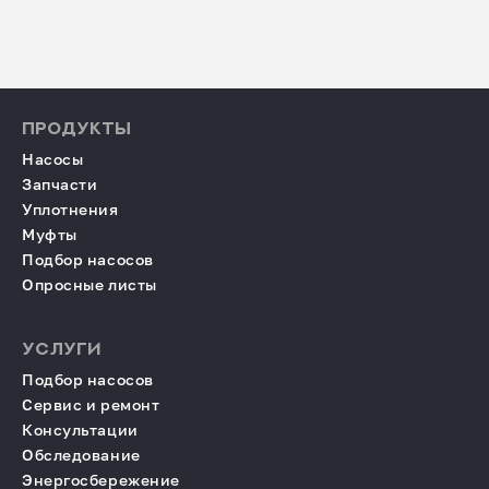
ПРОДУКТЫ
Насосы
Запчасти
Уплотнения
Муфты
Подбор насосов
Опросные листы
УСЛУГИ
Подбор насосов
Сервис и ремонт
Консультации
Обследование
Энергосбережение