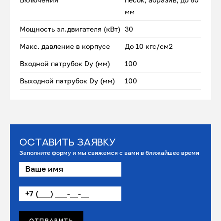
мм
Мощность эл.двигателя (кВт)
30
Макс. давление в корпусе
До 10 кгс/см2
Входной патрубок Dу (мм)
100
Выходной патрубок Dу (мм)
100
Оставить заявку
Заполните форму и мы свяжемся с вами в ближайшее время