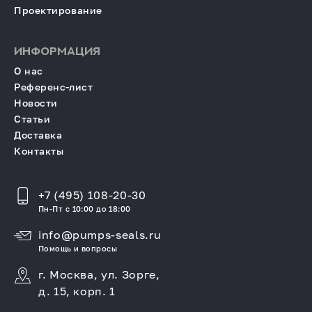
Проектирование
ИНФОРМАЦИЯ
О нас
Референс-лист
Новости
Статьи
Доставка
Контакты
+7 (495) 108-20-30
Пн-Пт с 10:00 до 18:00
info@pumps-seals.ru
Помощь и вопросы
г. Москва, ул. Зорге,
д. 15, корп. 1