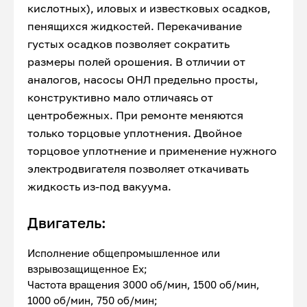
кислотных), иловых и известковых осадков,
пенящихся жидкостей. Перекачивание
густых осадков позволяет сократить
размеры полей орошения. В отличии от
аналогов, насосы ОНЛ предельно просты,
конструктивно мало отличаясь от
центробежных. При ремонте меняются
только торцовые уплотнения. Двойное
торцовое уплотнение и применение нужного
электродвигателя позволяет откачивать
жидкость из-под вакуума.
Двигатель:
Исполнение общепромышленное или
взрывозащищенное Ex;
Частота вращения 3000 об/мин, 1500 об/мин,
1000 об/мин, 750 об/мин;