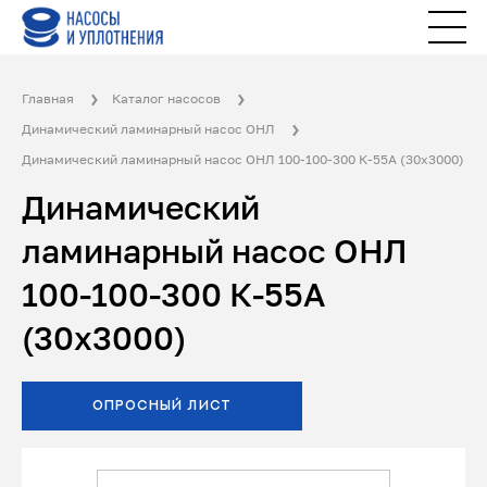
Главная
Каталог насосов
Динамический ламинарный насос ОНЛ
Динамический ламинарный насос ОНЛ 100-100-300 К-55А (30x3000)
Динамический
ламинарный насос ОНЛ
100-100-300 К-55А
(30x3000)
ОПРОСНЫЙ ЛИСТ