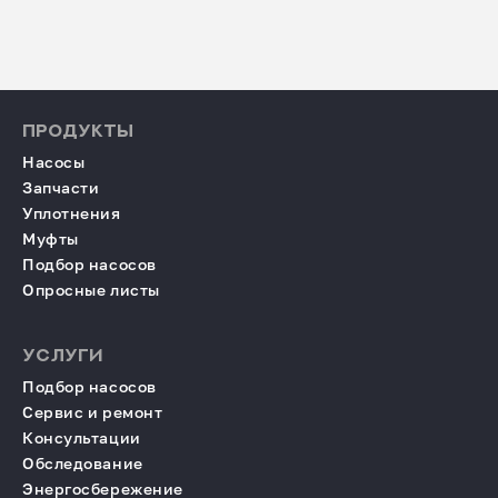
ПРОДУКТЫ
Насосы
Запчасти
Уплотнения
Муфты
Подбор насосов
Опросные листы
УСЛУГИ
Подбор насосов
Сервис и ремонт
Консультации
Обследование
Энергосбережение