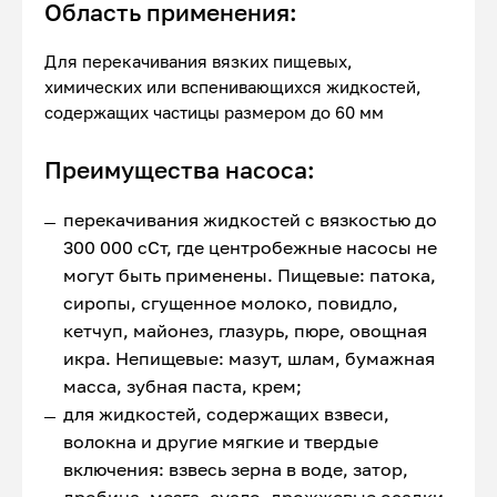
Область применения:
Для перекачивания вязких пищевых,
химических или вспенивающихся жидкостей,
содержащих частицы размером до 60 мм
Преимущества насоса:
перекачивания жидкостей с вязкостью до
300 000 сСт, где центробежные насосы не
могут быть применены. Пищевые: патока,
сиропы, сгущенное молоко, повидло,
кетчуп, майонез, глазурь, пюре, овощная
икра. Непищевые: мазут, шлам, бумажная
масса, зубная паста, крем;
для жидкостей, содержащих взвеси,
волокна и другие мягкие и твердые
включения: взвесь зерна в воде, затор,