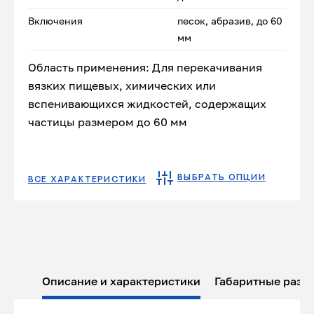
Включения
песок, абразив, до 60
мм
Область применения: Для перекачивания
вязких пищевых, химических или
вспенивающихся жидкостей, содержащих
частицы размером до 60 мм
ВЫБРАТЬ ОПЦИИ
ВСЕ ХАРАКТЕРИСТИКИ
Описание и характеристики
Габаритные разм