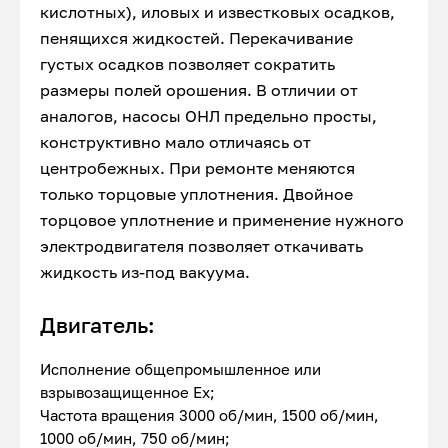
кислотных), иловых и известковых осадков,
пенящихся жидкостей. Перекачивание
густых осадков позволяет сократить
размеры полей орошения. В отличии от
аналогов, насосы ОНЛ предельно просты,
конструктивно мало отличаясь от
центробежных. При ремонте меняются
только торцовые уплотнения. Двойное
торцовое уплотнение и применение нужного
электродвигателя позволяет откачивать
жидкость из-под вакуума.
Двигатель:
Исполнение общепромышленное или
взрывозащищенное Ex;
Частота вращения 3000 об/мин, 1500 об/мин,
1000 об/мин, 750 об/мин;