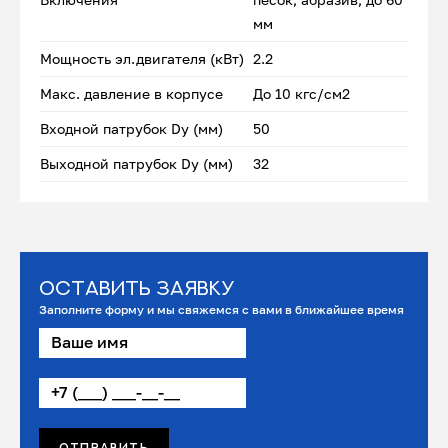
мм
Мощность эл.двигателя (кВт)
2.2
Макс. давление в корпусе
До 10 кгс/см2
Входной патрубок Dу (мм)
50
Выходной патрубок Dу (мм)
32
Оставить заявку
Заполните форму и мы свяжемся с вами в ближайшее время