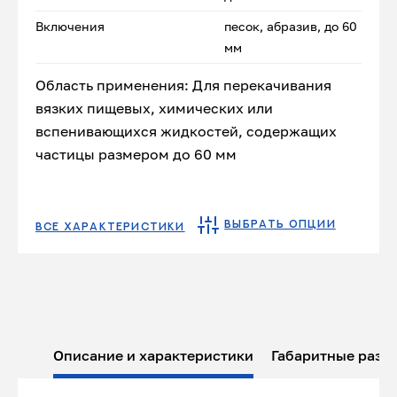
Включения
песок, абразив, до 60
мм
Область применения: Для перекачивания
вязких пищевых, химических или
вспенивающихся жидкостей, содержащих
частицы размером до 60 мм
ВЫБРАТЬ ОПЦИИ
ВСЕ ХАРАКТЕРИСТИКИ
Описание и характеристики
Габаритные разм