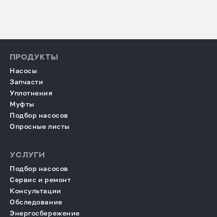
ПРОДУКТЫ
Насосы
Запчасти
Уплотнения
Муфты
Подбор насосов
Опросные листы
УСЛУГИ
Подбор насосов
Сервис и ремонт
Консультации
Обследование
Энергосбережение