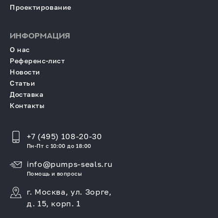
Проектирование
ИНФОРМАЦИЯ
О нас
Референс-лист
Новости
Статьи
Доставка
Контакты
+7 (495) 108-20-30
Пн-Пт с 10:00 до 18:00
info@pumps-seals.ru
Помощь и вопросы
г. Москва, ул. Зорге,
д. 15, корп. 1