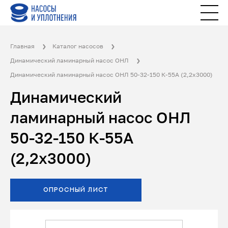
Главная
Каталог насосов
Динамический ламинарный насос ОНЛ
Динамический ламинарный насос ОНЛ 50-32-150 К-55А (2,2x3000)
Динамический
ламинарный насос ОНЛ
50-32-150 К-55А
(2,2x3000)
ОПРОСНЫЙ ЛИСТ