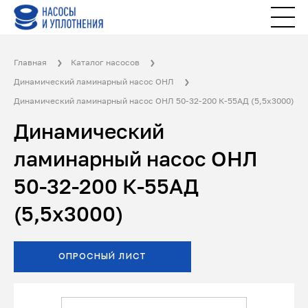
Главная
Каталог насосов
Динамический ламинарный насос ОНЛ
Динамический ламинарный насос ОНЛ 50-32-200 К-55АД (5,5х3000)
Динамический
ламинарный насос ОНЛ
50-32-200 К-55АД
(5,5х3000)
ОПРОСНЫЙ ЛИСТ