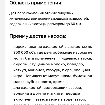
Область применения:
Для перекачивания вязких пищевых,
химических или вспенивающихся жидкостей,
содержащих частицы размером до 60 мм
Преимущества насоса:
перекачивания жидкостей с вязкостью до
300 000 сСт, где центробежные насосы не
могут быть применены. Пищевые: патока,
сиропы, сгущенное молоко, повидло,
кетчуп, майонез, глазурь, пюре, овощная
икра. Непищевые: мазут, шлам, бумажная
масса, зубная паста, крем;
для жидкостей, содержащих взвеси,
волокна и другие мягкие и твердые
включения: взвесь зерна в воде, затор,