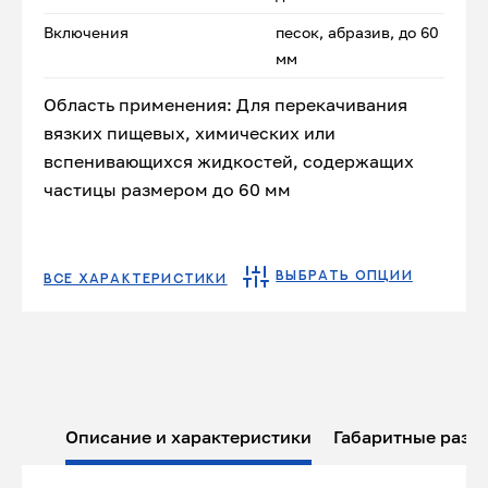
Включения
песок, абразив, до 60
мм
Область применения: Для перекачивания
вязких пищевых, химических или
вспенивающихся жидкостей, содержащих
частицы размером до 60 мм
ВЫБРАТЬ ОПЦИИ
ВСЕ ХАРАКТЕРИСТИКИ
Описание и характеристики
Габаритные разм