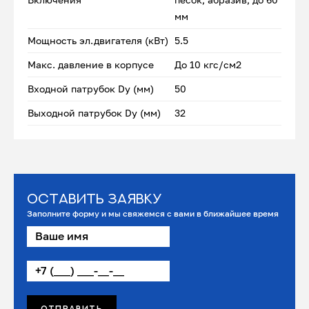
мм
Мощность эл.двигателя (кВт)
5.5
Макс. давление в корпусе
До 10 кгс/см2
Входной патрубок Dу (мм)
50
Выходной патрубок Dу (мм)
32
Оставить заявку
Заполните форму и мы свяжемся с вами в ближайшее время