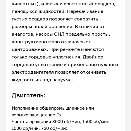
кислотных), иловых и известковых осадков,
пенящихся жидкостей. Перекачивание
густых осадков позволяет сократить
размеры полей орошения. В отличии от
аналогов, насосы ОНЛ предельно просты,
конструктивно мало отличаясь от
центробежных. При ремонте меняются
только торцовые уплотнения. Двойное
торцовое уплотнение и применение нужного
электродвигателя позволяет откачивать
жидкость из-под вакуума.
Двигатель:
Исполнение общепромышленное или
взрывозащищенное Ex;
Частота вращения 3000 об/мин, 1500 об/мин,
1000 об/мин, 750 об/мин;