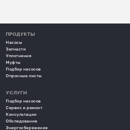
ПРОДУКТЫ
Насосы
Запчасти
Уплотнения
Муфты
Подбор насосов
Опросные листы
УСЛУГИ
Подбор насосов
Сервис и ремонт
Консультации
Обследование
Энергосбережение