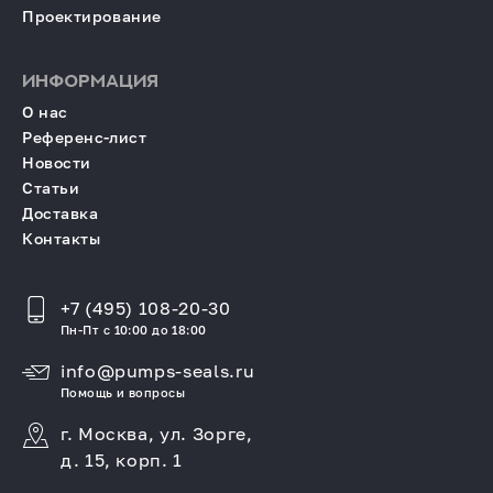
Проектирование
ИНФОРМАЦИЯ
О нас
Референс-лист
Новости
Статьи
Доставка
Контакты
+7 (495) 108-20-30
Пн-Пт с 10:00 до 18:00
info@pumps-seals.ru
Помощь и вопросы
г. Москва, ул. Зорге,
д. 15, корп. 1