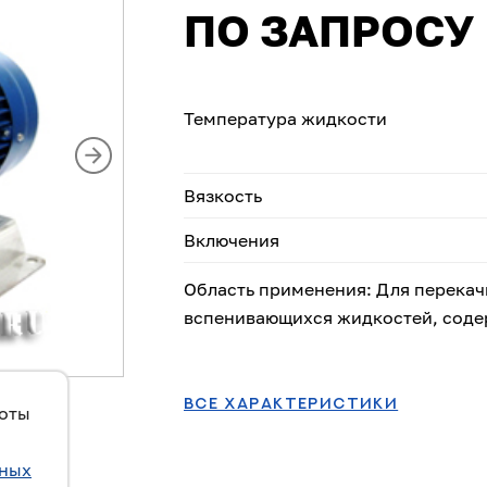
ПО ЗАПРОСУ
Температура жидкости
Вязкость
Включения
Область применения: Для перекач
вспенивающихся жидкостей, соде
ВСЕ ХАРАКТЕРИСТИКИ
боты
ьных