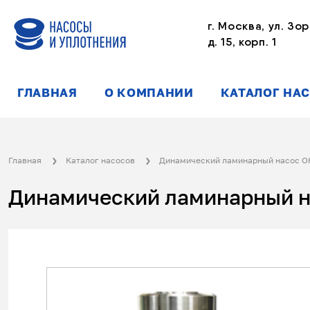
г. Москва, ул. Зор
д. 15, корп. 1
ГЛАВНАЯ
О КОМПАНИИ
КАТАЛОГ НА
Главная
Каталог насосов
Динамический ламинарный насос 
Динамический ламинарный на