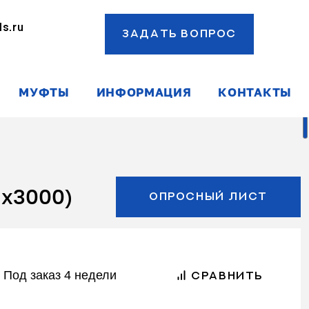
s.ru
ЗАДАТЬ ВОПРОС
ы
МУФТЫ
ИНФОРМАЦИЯ
КОНТАКТЫ
Мx3000)
ОПРОСНЫЙ ЛИСТ
Под заказ 4 недели
СРАВНИТЬ