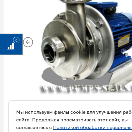
0
Мы используем файлы cookie для улучшения ра
сайта. Продолжая просматривать этот сайт, вы
соглашаетесь с
Политикой обработки персонал