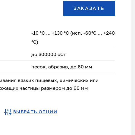
ЗАКАЗАТЬ
-10 °С ... +130 °С (исп. -60°С ... +240
°С)
до 300000 сСт
песок, абразив, до 60 мм
ивания вязких пищевых, химических или
ржащих частицы размером до 60 мм
ВЫБРАТЬ ОПЦИИ