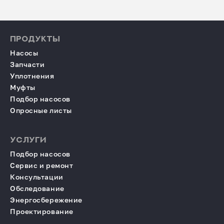
ПРОДУКТЫ
Насосы
Запчасти
Уплотнения
Муфты
Подбор насосов
Опросные листы
УСЛУГИ
Подбор насосов
Сервис и ремонт
Консультации
Обследование
Энергосбережение
Проектирование