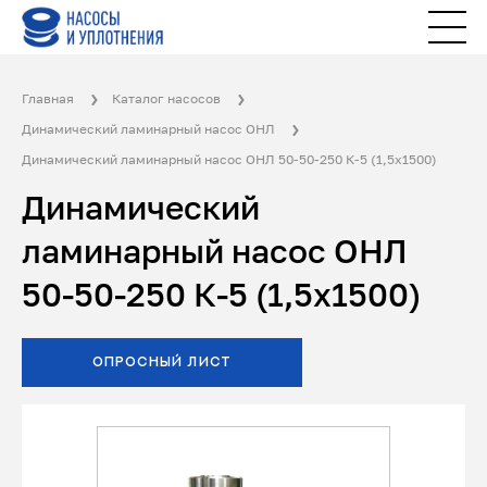
Главная
Каталог насосов
Динамический ламинарный насос ОНЛ
Динамический ламинарный насос ОНЛ 50-50-250 К-5 (1,5x1500)
Динамический
ламинарный насос ОНЛ
50-50-250 К-5 (1,5x1500)
ОПРОСНЫЙ ЛИСТ