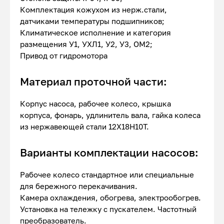
Комплектация кожухом из нерж.стали,
датчиками температуры подшипников;
Климатическое исполнение и категория
размещения У1, УХЛ1, У2, У3, ОМ2;
Привод от гидромотора
Материал проточной части:
Корпус насоса, рабочее колесо, крышка
корпуса, фонарь, удлинитель вала, гайка колеса
из нержавеющей стали 12Х18Н10Т.
Варианты комплектации насосов:
Рабочее колесо стандартное или специальные
для бережного перекачивания.
Камера охлаждения, обогрева, электрообогрев.
Установка на тележку с пускателем. Частотный
преобразователь.