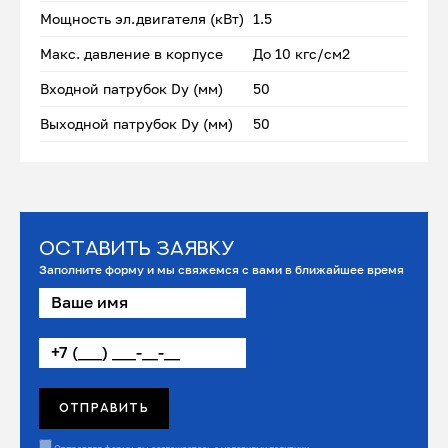
Мощность эл.двигателя (кВт)
1.5
Макс. давление в корпусе
До 10 кгс/см2
Входной патрубок Dу (мм)
50
Выходной патрубок Dу (мм)
50
Оставить заявку
Заполните форму и мы свяжемся с вами в ближайшее время