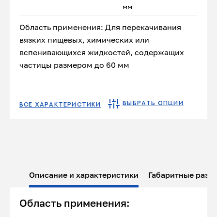
мм
Область применения: Для перекачивания
вязких пищевых, химических или
вспенивающихся жидкостей, содержащих
частицы размером до 60 мм
ВЫБРАТЬ ОПЦИИ
ВСЕ ХАРАКТЕРИСТИКИ
Описание и характеристики
Габаритные разм
Область применения: