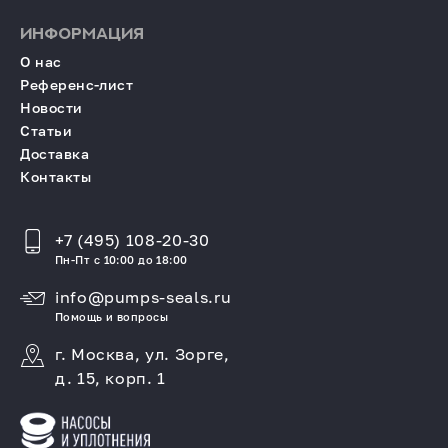
ИНФОРМАЦИЯ
О нас
Референс-лист
Новости
Статьи
Доставка
Контакты
+7 (495) 108-20-30
Пн-Пт с 10:00 до 18:00
info@pumps-seals.ru
Помощь и вопросы
г. Москва, ул. Зорге,
д. 15, корп. 1