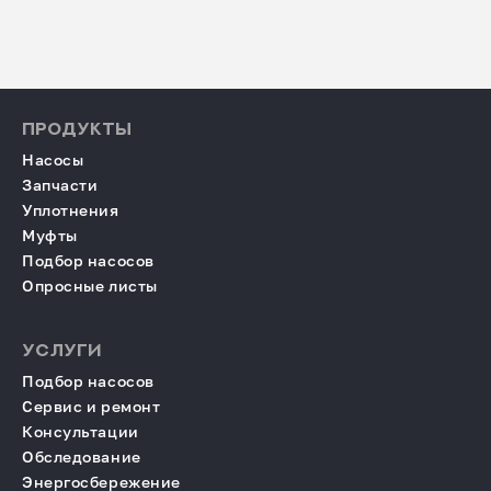
ПРОДУКТЫ
Насосы
Запчасти
Уплотнения
Муфты
Подбор насосов
Опросные листы
УСЛУГИ
Подбор насосов
Сервис и ремонт
Консультации
Обследование
Энергосбережение