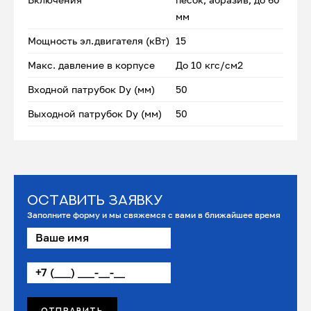
мм
Мощность эл.двигателя (кВт)
15
Макс. давление в корпусе
До 10 кгс/см2
Входной патрубок Dу (мм)
50
Выходной патрубок Dу (мм)
50
Оставить заявку
Заполните форму и мы свяжемся с вами в ближайшее время