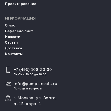
Проектирование
ИНФОРМАЦИЯ
О нас
Референс-лист
Новости
Статьи
Доставка
Контакты
+7 (495) 108-20-30
Пн-Пт с 10:00 до 18:00
info@pumps-seals.ru
Помощь и вопросы
г. Москва, ул. Зорге,
д. 15, корп. 1