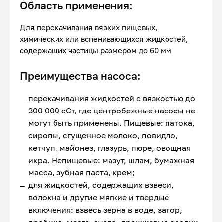
Область применения:
Для перекачивания вязких пищевых,
химических или вспенивающихся жидкостей,
содержащих частицы размером до 60 мм
Преимущества насоса:
перекачивания жидкостей с вязкостью до
300 000 сСт, где центробежные насосы не
могут быть применены. Пищевые: патока,
сиропы, сгущенное молоко, повидло,
кетчуп, майонез, глазурь, пюре, овощная
икра. Непищевые: мазут, шлам, бумажная
масса, зубная паста, крем;
для жидкостей, содержащих взвеси,
волокна и другие мягкие и твердые
включения: взвесь зерна в воде, затор,