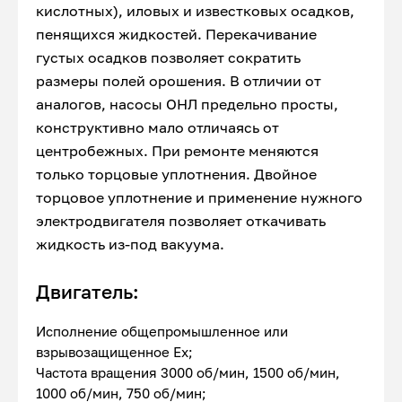
кислотных), иловых и известковых осадков,
пенящихся жидкостей. Перекачивание
густых осадков позволяет сократить
размеры полей орошения. В отличии от
аналогов, насосы ОНЛ предельно просты,
конструктивно мало отличаясь от
центробежных. При ремонте меняются
только торцовые уплотнения. Двойное
торцовое уплотнение и применение нужного
электродвигателя позволяет откачивать
жидкость из-под вакуума.
Двигатель:
Исполнение общепромышленное или
взрывозащищенное Ex;
Частота вращения 3000 об/мин, 1500 об/мин,
1000 об/мин, 750 об/мин;