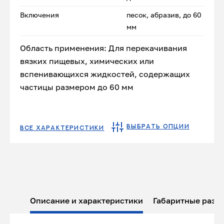
Включения
песок, абразив, до 60
мм
Область применения: Для перекачивания
вязких пищевых, химических или
вспенивающихся жидкостей, содержащих
частицы размером до 60 мм
ВЫБРАТЬ ОПЦИИ
ВСЕ ХАРАКТЕРИСТИКИ
Описание и характеристики
Габаритные разм