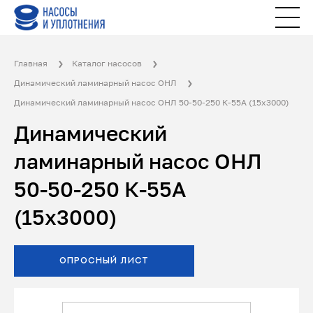
Главная
Каталог насосов
Динамический ламинарный насос ОНЛ
Динамический ламинарный насос ОНЛ 50-50-250 К-55А (15x3000)
Динамический
ламинарный насос ОНЛ
50-50-250 К-55А
(15x3000)
ОПРОСНЫЙ ЛИСТ