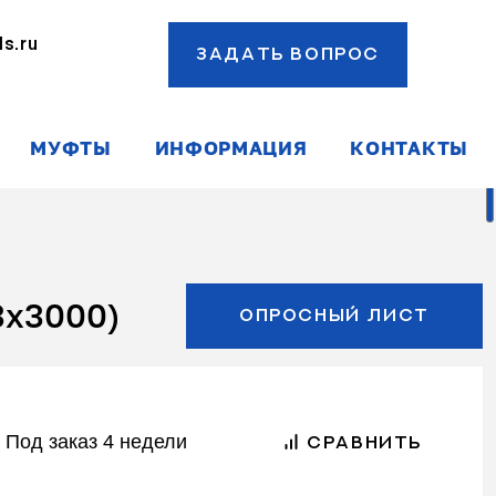
s.ru
ЗАДАТЬ ВОПРОС
ы
МУФТЫ
ИНФОРМАЦИЯ
КОНТАКТЫ
3x3000)
ОПРОСНЫЙ ЛИСТ
Под заказ 4 недели
СРАВНИТЬ