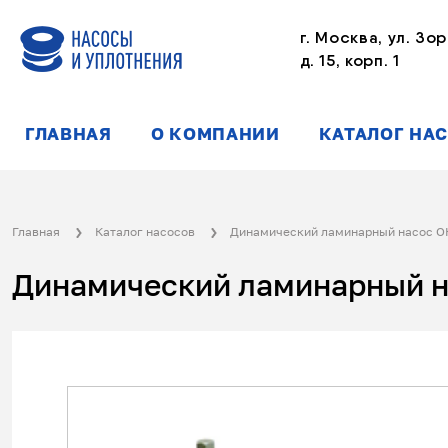
г. Москва, ул. Зор
д. 15, корп. 1
ГЛАВНАЯ
О КОМПАНИИ
КАТАЛОГ НА
Главная
Каталог насосов
Динамический ламинарный насос 
Динамический ламинарный н