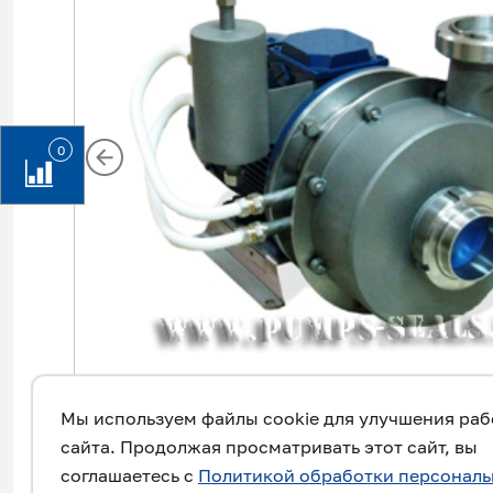
0
Мы используем файлы cookie для улучшения ра
сайта. Продолжая просматривать этот сайт, вы
соглашаетесь с
Политикой обработки персонал