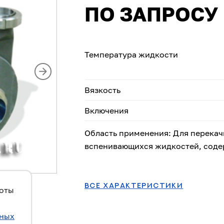
ПО ЗАПРОСУ
Температура жидкости
Вязкость
Включения
Область применения: Для перекач
вспенивающихся жидкостей, соде
ВСЕ ХАРАКТЕРИСТИКИ
боты
ьных