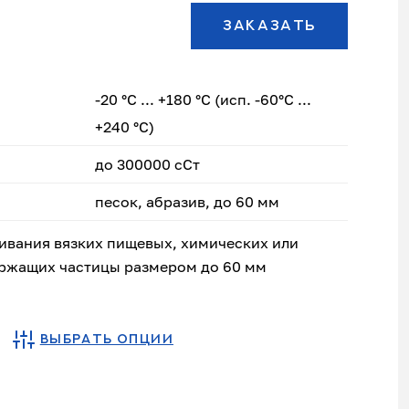
ЗАКАЗАТЬ
-20 °С ... +180 °С (исп. -60°С ...
+240 °С)
до 300000 сСт
песок, абразив, до 60 мм
ивания вязких пищевых, химических или
ржащих частицы размером до 60 мм
ВЫБРАТЬ ОПЦИИ