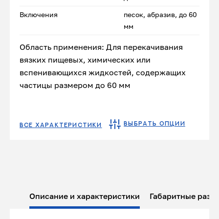
Включения
песок, абразив, до 60
мм
Область применения: Для перекачивания
вязких пищевых, химических или
вспенивающихся жидкостей, содержащих
частицы размером до 60 мм
ВЫБРАТЬ ОПЦИИ
ВСЕ ХАРАКТЕРИСТИКИ
Описание и характеристики
Габаритные разм