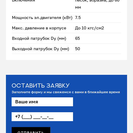
мм
Мощность эл.двигателя (кВт)
7.5
Макс. давление в корпусе
До 10 кгс/см2
Входной патрубок Dу (мм)
65
Выходной патрубок Dу (мм)
50
Оставить заявку
Заполните форму и мы свяжемся с вами в ближайшее время