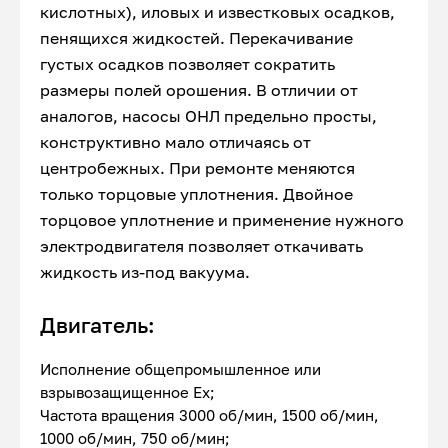
кислотных), иловых и известковых осадков,
пенящихся жидкостей. Перекачивание
густых осадков позволяет сократить
размеры полей орошения. В отличии от
аналогов, насосы ОНЛ предельно просты,
конструктивно мало отличаясь от
центробежных. При ремонте меняются
только торцовые уплотнения. Двойное
торцовое уплотнение и применение нужного
электродвигателя позволяет откачивать
жидкость из-под вакуума.
Двигатель:
Исполнение общепромышленное или
взрывозащищенное Ex;
Частота вращения 3000 об/мин, 1500 об/мин,
1000 об/мин, 750 об/мин;