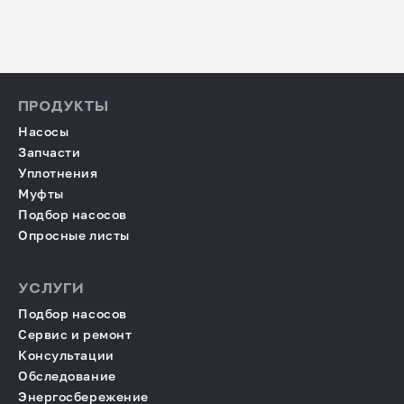
ПРОДУКТЫ
Насосы
Запчасти
Уплотнения
Муфты
Подбор насосов
Опросные листы
УСЛУГИ
Подбор насосов
Сервис и ремонт
Консультации
Обследование
Энергосбережение