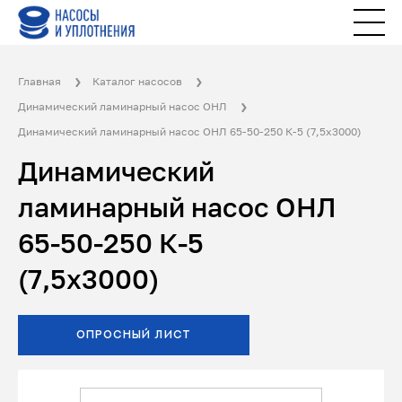
Главная
Каталог насосов
Динамический ламинарный насос ОНЛ
Динамический ламинарный насос ОНЛ 65-50-250 К-5 (7,5x3000)
Динамический
ламинарный насос ОНЛ
65-50-250 К-5
(7,5x3000)
ОПРОСНЫЙ ЛИСТ