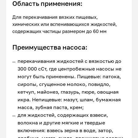
Область применения:
Для перекачивания вязких пищевых,
химических или вспенивающихся жидкостей,
содержащих частицы размером до 60 мм
Преимущества насоса:
перекачивания жидкостей с вязкостью до
300 000 сСт, где центробежные насосы не
могут быть применены. Пищевые: патока,
сиропы, сгущенное молоко, повидло,
кетчуп, майонез, глазурь, пюре, овощная
икра. Непищевые: мазут, шлам, бумажная
масса, зубная паста, крем;
для жидкостей, содержащих взвеси,
волокна и другие мягкие и твердые
включения: взвесь зерна в воде, затор,