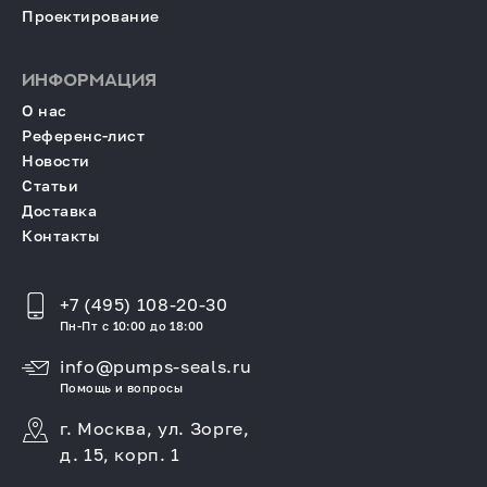
Проектирование
ИНФОРМАЦИЯ
О нас
Референс-лист
Новости
Статьи
Доставка
Контакты
+7 (495) 108-20-30
Пн-Пт с 10:00 до 18:00
info@pumps-seals.ru
Помощь и вопросы
г. Москва, ул. Зорге,
д. 15, корп. 1