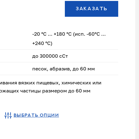
ЗАКАЗАТЬ
-20 °С ... +180 °С (исп. -60°С ...
+240 °С)
до 300000 сСт
песок, абразив, до 60 мм
ивания вязких пищевых, химических или
ржащих частицы размером до 60 мм
ВЫБРАТЬ ОПЦИИ