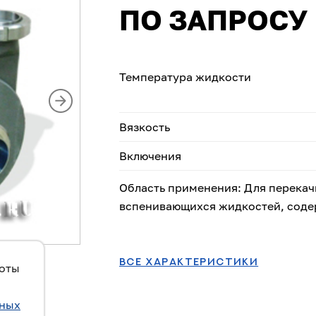
ПО ЗАПРОСУ
Температура жидкости
Вязкость
Включения
Область применения: Для перекач
вспенивающихся жидкостей, соде
ВСЕ ХАРАКТЕРИСТИКИ
боты
ьных