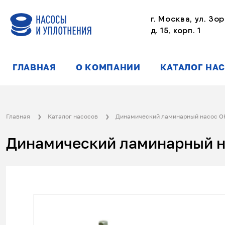
г. Москва, ул. Зор
д. 15, корп. 1
ГЛАВНАЯ
О КОМПАНИИ
КАТАЛОГ НА
Главная
Каталог насосов
Динамический ламинарный насос 
Динамический ламинарный на