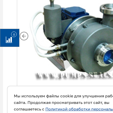
0
Мы используем файлы cookie для улучшения ра
сайта. Продолжая просматривать этот сайт, вы
соглашаетесь с
Политикой обработки персонал