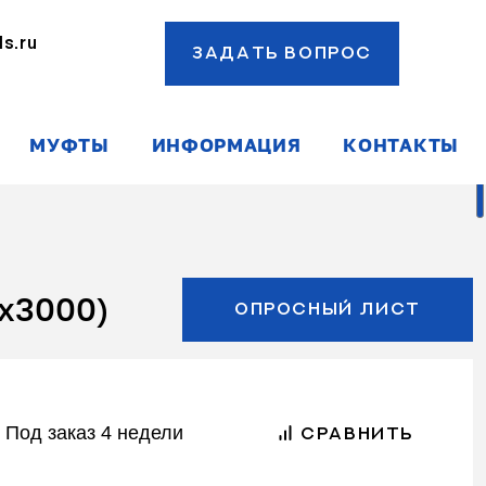
s.ru
ЗАДАТЬ ВОПРОС
ы
МУФТЫ
ИНФОРМАЦИЯ
КОНТАКТЫ
x3000)
ОПРОСНЫЙ ЛИСТ
Под заказ 4 недели
СРАВНИТЬ