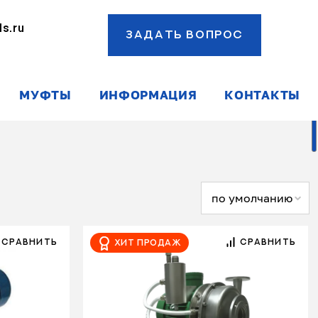
s.ru
ЗАДАТЬ ВОПРОС
ы
МУФТЫ
ИНФОРМАЦИЯ
КОНТАКТЫ
по умолчанию
СРАВНИТЬ
СРАВНИТЬ
Хит продаж