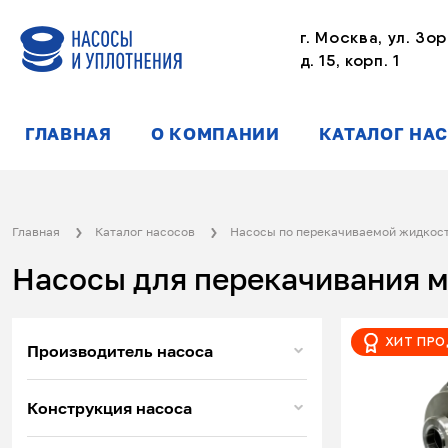
г. Москва, ул. Зор
д. 15, корп. 1
ГЛАВНАЯ
О КОМПАНИИ
КАТАЛОГ НА
Главная
Каталог насосов
Насосы по перекачиваемой жидкос
Насосы для перекачивания м
Хит пр
Производитель насоса
Конструкция насоса