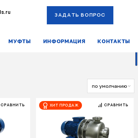
s.ru
ЗАДАТЬ ВОПРОС
ы
МУФТЫ
ИНФОРМАЦИЯ
КОНТАКТЫ
по умолчанию
СРАВНИТЬ
СРАВНИТЬ
Хит продаж