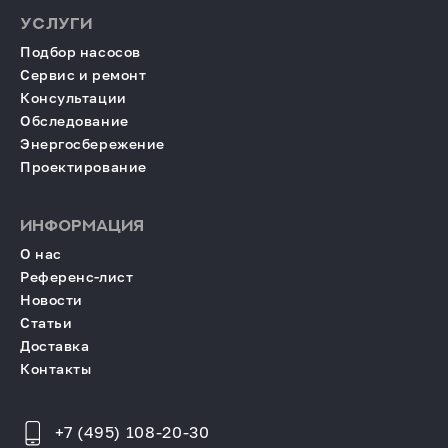
УСЛУГИ
Подбор насосов
Сервис и ремонт
Консультации
Обследование
Энергосбережение
Проектирование
ИНФОРМАЦИЯ
О нас
Референс-лист
Новости
Статьи
Доставка
Контакты
+7 (495) 108-20-30