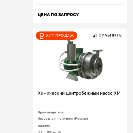
ЦЕНА ПО ЗАПРОСУ
СРАВНИТЬ
Хит продаж
Химический центробежный насос ХМ
Производитель
Подробнее
Насосы и уплотнения (Россия)
Подача
0.1 ... 100 м3/ч