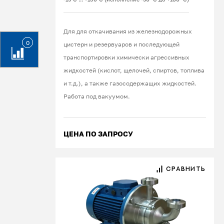
Для для откачивания из железнодорожных
0
цистерн и резервуаров и последующей
транспортировки химически агрессивных
жидкостей (кислот, щелочей, спиртов, топлива
и т.д.), а также газосодержащих жидкостей.
Работа под вакуумом.
ЦЕНА ПО ЗАПРОСУ
СРАВНИТЬ