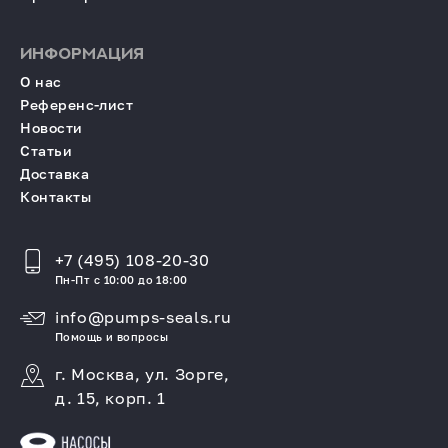
ИНФОРМАЦИЯ
О нас
Референс-лист
Новости
Статьи
Доставка
Контакты
+7 (495) 108-20-30
Пн-Пт с 10:00 до 18:00
info@pumps-seals.ru
Помощь и вопросы
г. Москва, ул. Зорге,
д. 15, корп. 1