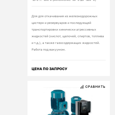
Для для откачивания из железнодорожных
цистерн и резервуаров и последующей
транспортировки химически агрессивных
жидкостей (кислот, щелочей, спиртов, топлива
и т.д.), а также газосодержащих жидкостей.
Работа под вакуумом.
ЦЕНА ПО ЗАПРОСУ
СРАВНИТЬ