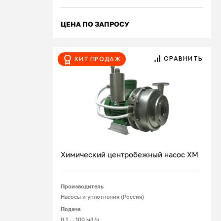
ЦЕНА ПО ЗАПРОСУ
СРАВНИТЬ
Хит продаж
Химический центробежный насос ХМ
Производитель
Подробнее
Насосы и уплотнения (Россия)
Подача
0.1 ... 100 м3/ч