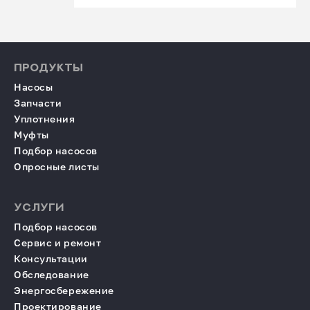
ПРОДУКТЫ
Насосы
Запчасти
Уплотнения
Муфты
Подбор насосов
Опросные листы
УСЛУГИ
Подбор насосов
Сервис и ремонт
Консультации
Обследование
Энергосбережение
Проектирование