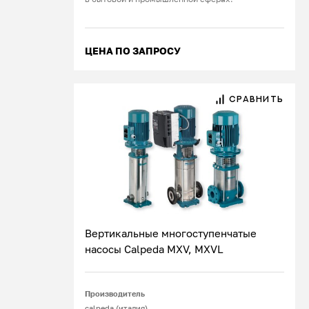
ЦЕНА ПО ЗАПРОСУ
СРАВНИТЬ
Вертикальные многоступенчатые
насосы Calpeda MXV, MXVL
Подробнее
Производитель
calpeda (италия)