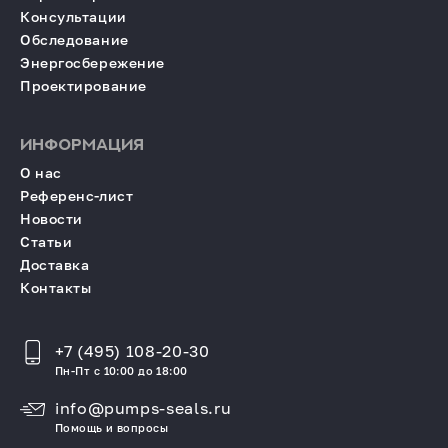
Консультации
Обследование
Энергосбережение
Проектирование
ИНФОРМАЦИЯ
О нас
Референс-лист
Новости
Статьи
Доставка
Контакты
+7 (495) 108-20-30
Пн-Пт с 10:00 до 18:00
info@pumps-seals.ru
Помощь и вопросы