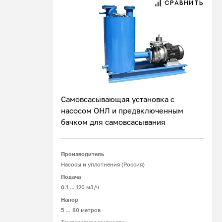
СРАВНИТЬ
Самовсасывающая установка с
насосом ОНЛ и предвключенным
бачком для самовсасывания
Подробнее
Производитель
Насосы и уплотнения (Россия)
Подача
0.1 ... 120 м3/ч
Напор
5 … 80 метров