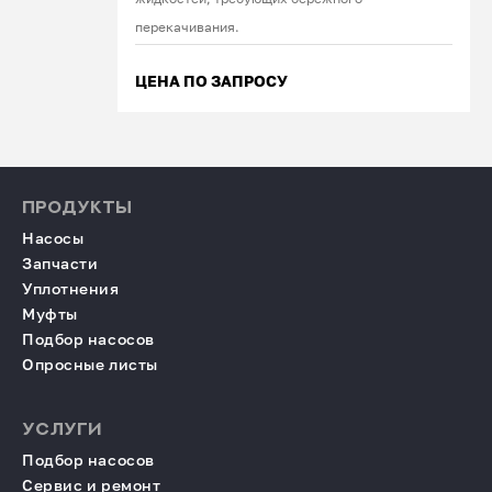
перекачивания.
ЦЕНА ПО ЗАПРОСУ
ПРОДУКТЫ
Насосы
Запчасти
Уплотнения
Муфты
Подбор насосов
Опросные листы
УСЛУГИ
Подбор насосов
Сервис и ремонт