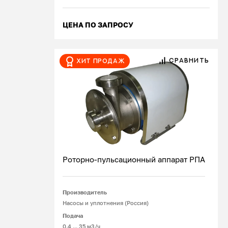
ЦЕНА ПО ЗАПРОСУ
СРАВНИТЬ
Хит продаж
Роторно-пульсационный аппарат РПА
Производитель
Подробнее
Насосы и уплотнения (Россия)
Подача
0.4 ... 35 м3/ч