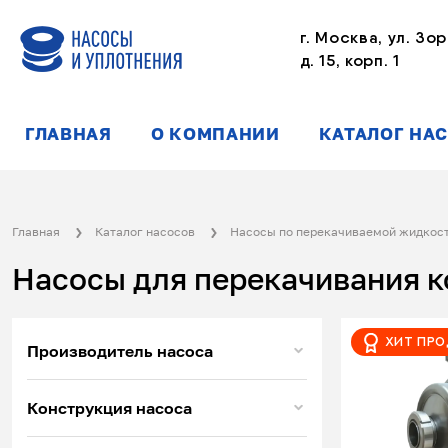
г. Москва, ул. Зор
д. 15, корп. 1
ГЛАВНАЯ
О КОМПАНИИ
КАТАЛОГ НА
Главная
Каталог насосов
Насосы по перекачиваемой жидкос
Насосы для перекачивания к
Хит пр
Производитель насоса
Конструкция насоса