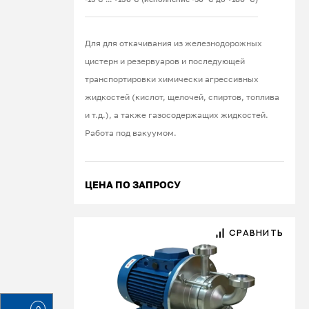
Для для откачивания из железнодорожных
цистерн и резервуаров и последующей
транспортировки химически агрессивных
жидкостей (кислот, щелочей, спиртов, топлива
и т.д.), а также газосодержащих жидкостей.
Работа под вакуумом.
ЦЕНА ПО ЗАПРОСУ
СРАВНИТЬ
0