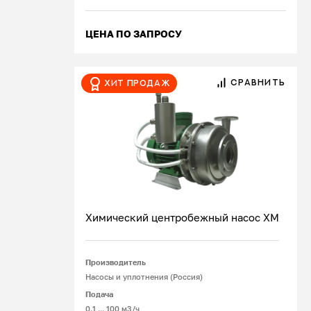
ЦЕНА ПО ЗАПРОСУ
СРАВНИТЬ
Хит продаж
Химический центробежный насос ХМ
Производитель
Подробнее
Насосы и уплотнения (Россия)
Подача
0.1 ... 100 м3/ч