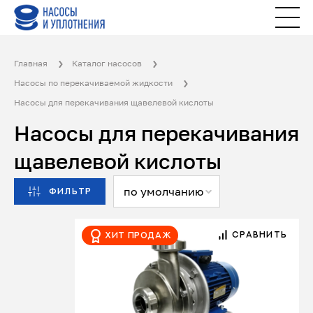
Главная
Каталог насосов
Насосы по перекачиваемой жидкости
Насосы для перекачивания щавелевой кислоты
Насосы для перекачивания
щавелевой кислоты
по умолчанию
ФИЛЬТР
СРАВНИТЬ
Хит продаж