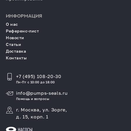
ИНФОРМАЦИЯ
О нас
Референс-лист
Новости
Статьи
Доставка
Контакты
+7 (495) 108-20-30
Пн-Пт с 10:00 до 18:00
info@pumps-seals.ru
Помощь и вопросы
г. Москва, ул. Зорге,
д. 15, корп. 1