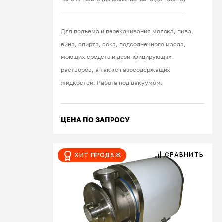
Для подъема и перекачивания молока, пива,
вина, спирта, сока, подсолнечного масла,
моющих средств и дезинфицирующих
растворов, а также газосодержащих
жидкостей. Работа под вакуумом.
ЦЕНА ПО ЗАПРОСУ
СРАВНИТЬ
Хит продаж