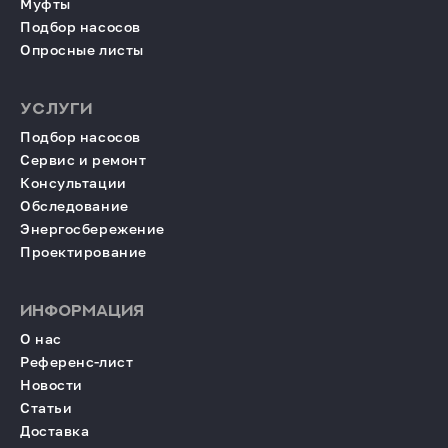
Муфты
Подбор насосов
Опросные листы
УСЛУГИ
Подбор насосов
Сервис и ремонт
Консультации
Обследование
Энергосбережение
Проектирование
ИНФОРМАЦИЯ
О нас
Референс-лист
Новости
Статьи
Доставка