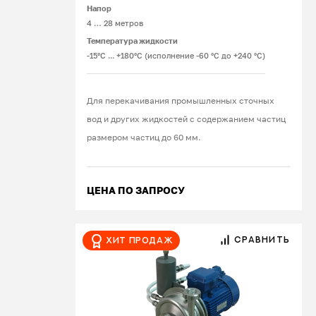
Напор
4 … 28 метров
Температура жидкости
-15°С ... +180°С (исполнение -60 °С до +240 °С)
Для перекачивания промышленных сточных
вод и других жидкостей с содержанием частиц
размером частиц до 60 мм.
ЦЕНА ПО ЗАПРОСУ
СРАВНИТЬ
Хит продаж