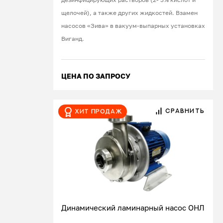
щелочей), а также других жидкостей. Взамен
насосов «Зива» в вакуум-выпарных установках
Виганд.
ЦЕНА ПО ЗАПРОСУ
СРАВНИТЬ
Хит продаж
Динамический ламинарный насос ОНЛ