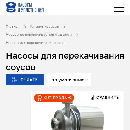
Главная
Каталог насосов
Насосы по перекачиваемой жидкости
Насосы для перекачивания соусов
Насосы для перекачивания
соусов
по умолчанию
ФИЛЬТР
СРАВНИТЬ
Хит продаж