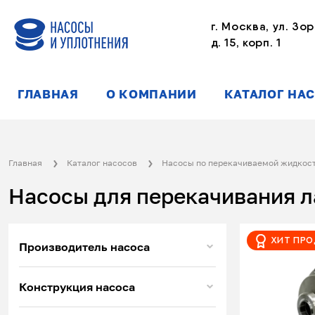
г. Москва, ул. Зор
д. 15, корп. 1
ГЛАВНАЯ
О КОМПАНИИ
КАТАЛОГ НА
Главная
Каталог насосов
Насосы по перекачиваемой жидкос
Насосы для перекачивания л
Хит пр
Производитель насоса
Конструкция насоса