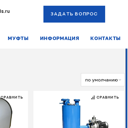
s.ru
ЗАДАТЬ ВОПРОС
ы
МУФТЫ
ИНФОРМАЦИЯ
КОНТАКТЫ
по умолчанию
СРАВНИТЬ
СРАВНИТЬ