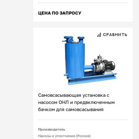
ЦЕНА ПО ЗАПРОСУ
СРАВНИТЬ
Самовсасывающая установка с
насосом ОНЛ и предвключенным
бачком для самовсасывания
Подробнее
Производитель
Насосы и уплотнения (Россия)