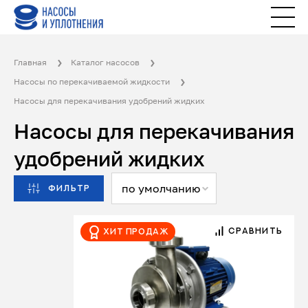
Главная
Каталог насосов
Насосы по перекачиваемой жидкости
Насосы для перекачивания удобрений жидких
Насосы для перекачивания
удобрений жидких
по умолчанию
ФИЛЬТР
СРАВНИТЬ
Хит продаж