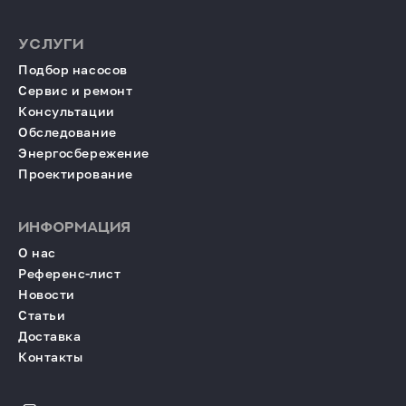
УСЛУГИ
Подбор насосов
Сервис и ремонт
Консультации
Обследование
Энергосбережение
Проектирование
ИНФОРМАЦИЯ
О нас
Референс-лист
Новости
Статьи
Доставка
Контакты