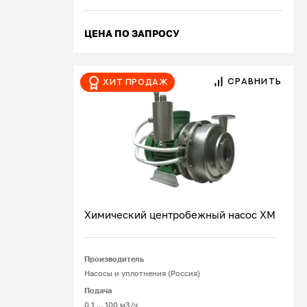
ЦЕНА ПО ЗАПРОСУ
СРАВНИТЬ
Хит продаж
Химический центробежный насос ХМ
Производитель
Подробнее
Насосы и уплотнения (Россия)
Подача
0.1 ... 100 м3/ч