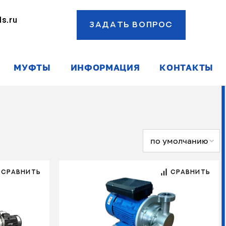
s.ru
ЗАДАТЬ ВОПРОС
ы
МУФТЫ
ИНФОРМАЦИЯ
КОНТАКТЫ
по умолчанию
СРАВНИТЬ
СРАВНИТЬ