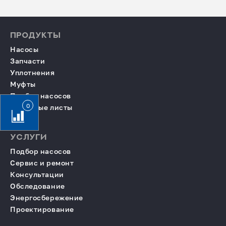
ПРОДУКТЫ
Насосы
Запчасти
Уплотнения
Муфты
Подбор насосов
0
Опросные листы
УСЛУГИ
Подбор насосов
Сервис и ремонт
Консультации
Обследование
Энергосбережение
Проектирование