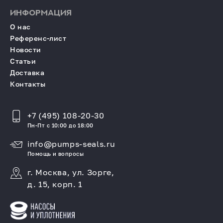
ИНФОРМАЦИЯ
О нас
Референс-лист
Новости
Статьи
Доставка
Контакты
+7 (495) 108-20-30
Пн-Пт с 10:00 до 18:00
info@pumps-seals.ru
Помощь и вопросы
г. Москва, ул. Зорге,
д. 15, корп. 1