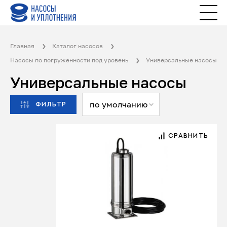
Главная
Каталог насосов
Насосы по погруженности под уровень
Универсальные насосы
Универсальные насосы
по умолчанию
ФИЛЬТР
СРАВНИТЬ