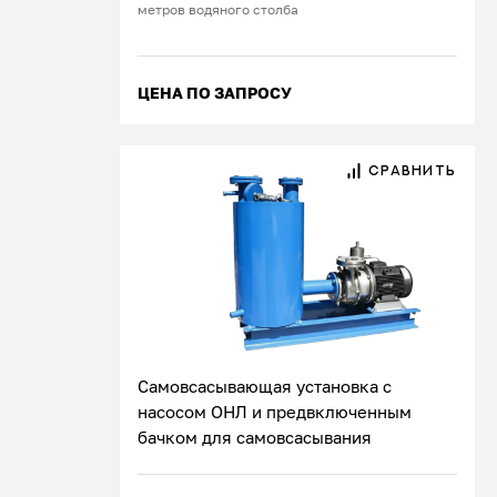
метров водяного столба
ЦЕНА ПО ЗАПРОСУ
СРАВНИТЬ
Самовсасывающая установка с
насосом ОНЛ и предвключенным
бачком для самовсасывания
Подробнее