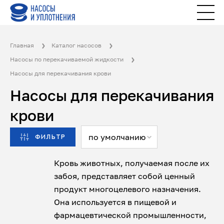
Главная
Каталог насосов
Насосы по перекачиваемой жидкости
Насосы для перекачивания крови
Насосы для перекачивания
крови
по умолчанию
ФИЛЬТР
Кровь животных, получаемая после их
забоя, представляет собой ценный
продукт многоцелевого назначения.
Она используется в пищевой и
фармацевтической промышленности,