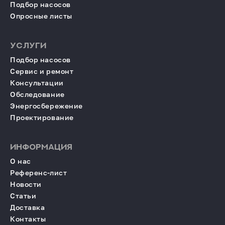
Подбор насосов
Опросные листы
УСЛУГИ
Подбор насосов
Сервис и ремонт
Консультации
Обследование
Энергосбережение
Проектирование
ИНФОРМАЦИЯ
О нас
Референс-лист
Новости
Статьи
Доставка
Контакты