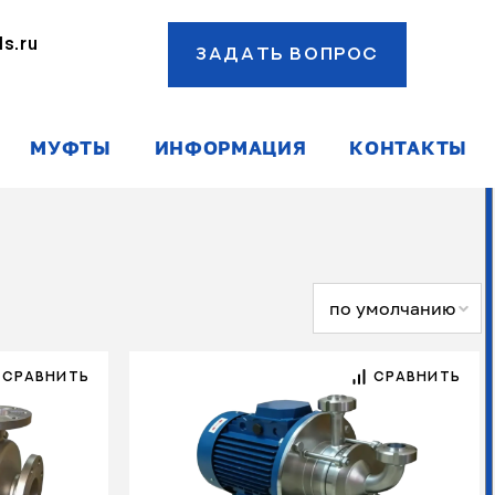
s.ru
ЗАДАТЬ ВОПРОС
ы
МУФТЫ
ИНФОРМАЦИЯ
КОНТАКТЫ
по умолчанию
СРАВНИТЬ
СРАВНИТЬ