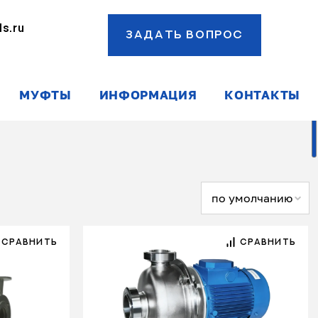
s.ru
ЗАДАТЬ ВОПРОС
ы
МУФТЫ
ИНФОРМАЦИЯ
КОНТАКТЫ
по умолчанию
СРАВНИТЬ
СРАВНИТЬ